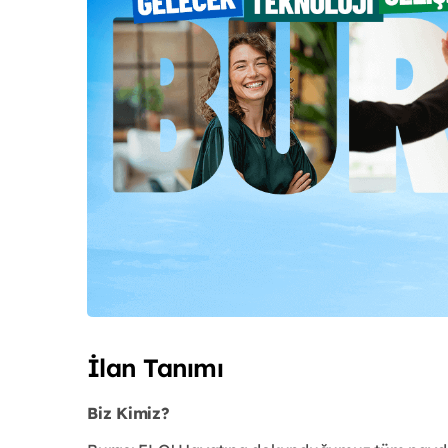
İlan Tanımı
Biz Kimiz?