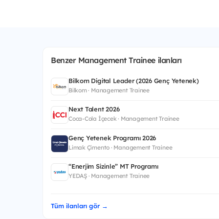
Benzer Management Trainee ilanları
Bilkom Digital Leader (2026 Genç Yetenek)
Bilkom · Management Trainee
Next Talent 2026
Coca-Cola İçecek · Management Trainee
Genç Yetenek Programı 2026
Limak Çimento · Management Trainee
“Enerjim Sizinle” MT Programı
YEDAŞ · Management Trainee
Tüm ilanları gör →