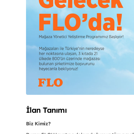
İlan Tanımı
Biz Kimiz?