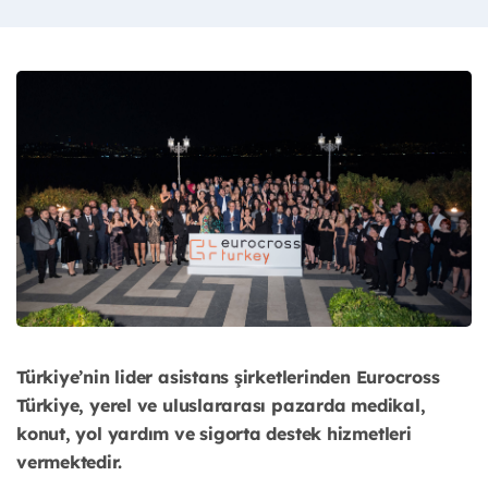
Türkiye’nin lider asistans şirketlerinden Eurocross
Türkiye, yerel ve uluslararası pazarda medikal,
konut, yol yardım ve sigorta destek hizmetleri
vermektedir.