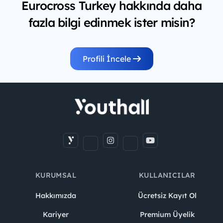
Eurocross Turkey hakkında daha
fazla bilgi edinmek ister misin?
Profili İncele
KURUMSAL
KULLANICILAR
Hakkımızda
Ücretsiz Kayıt Ol
Kariyer
Premium Üyelik