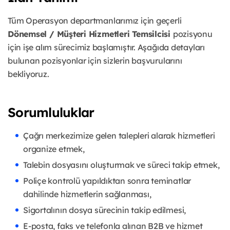
Tüm Operasyon departmanlarımız için geçerli
Dönemsel / Müşteri Hizmetleri Temsilcisi
pozisyonu
için işe alım sürecimiz başlamıştır. Aşağıda detayları
bulunan pozisyonlar için sizlerin başvurularını
bekliyoruz.
Sorumluluklar
Çağrı merkezimize gelen talepleri alarak hizmetleri
organize etmek,
Talebin dosyasını oluşturmak ve süreci takip etmek,
Poliçe kontrolü yapıldıktan sonra teminatlar
dahilinde hizmetlerin sağlanması,
Sigortalının dosya sürecinin takip edilmesi,
E-posta, faks ve telefonla alınan B2B ve hizmet