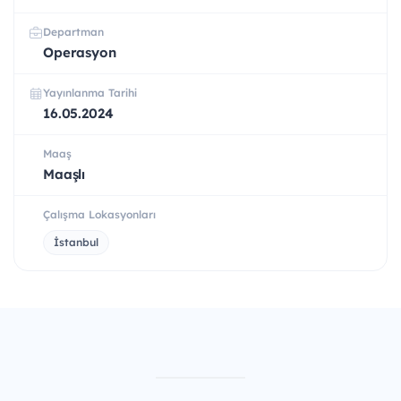
Departman
Operasyon
Yayınlanma Tarihi
16.05.2024
Maaş
Maaşlı
Çalışma Lokasyonları
İstanbul