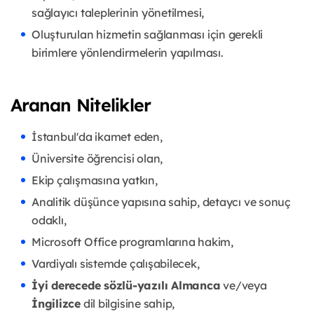
sağlayıcı taleplerinin yönetilmesi,
Oluşturulan hizmetin sağlanması için gerekli
birimlere yönlendirmelerin yapılması.
Aranan Nitelikler
İstanbul'da ikamet eden,
Üniversite öğrencisi olan,
Ekip çalışmasına yatkın,
Analitik düşünce yapısına sahip, detaycı ve sonuç
odaklı,
Microsoft Office programlarına hakim,
Vardiyalı sistemde çalışabilecek,
İyi derecede sözlü-yazılı Almanca
ve/veya
İngilizce
dil bilgisine sahip,