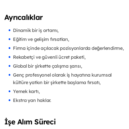
Ayrıcalıklar
Dinamik bir iş ortamı,
Eğitim ve gelişim fırsatları,
Firma içinde açılacak pozisyonlarda değerlendirme,
Rekabetçi ve güvenli ücret paketi,
Global bir şirkette çalışma şansı,
Genç profesyonel olarak iş hayatına kurumsal
kültüre yatkın bir şirkette başlama fırsatı,
Yemek kartı,
Ekstra yan haklar.
İşe Alım Süreci