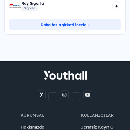
Ray Sigorta
+
Sigorta
Daha fazla şirketi incele
KURUMSAL
KULLANICILAR
Hakkımızda
Ücretsiz Kayıt Ol