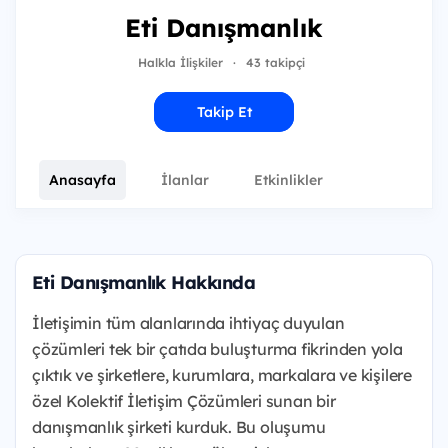
Eti Danışmanlık
Halkla İlişkiler
·
43 takipçi
Takip Et
Anasayfa
İlanlar
Etkinlikler
Eti Danışmanlık Hakkında
İletişimin tüm alanlarında ihtiyaç duyulan
çözümleri tek bir çatıda buluşturma fikrinden yola
çıktık ve şirketlere, kurumlara, markalara ve kişilere
özel Kolektif İletişim Çözümleri sunan bir
danışmanlık şirketi kurduk. Bu oluşumu