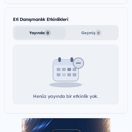
Eti Danışmanlık Etkinlikleri
Yayında
Geçmiş
0
0
Henüz yayında bir etkinlik yok.