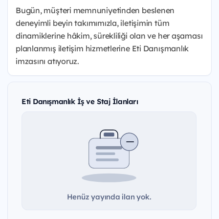
Bugün, müşteri memnuniyetinden beslenen
deneyimli beyin takımımızla, iletişimin tüm
dinamiklerine hâkim, sürekliliği olan ve her aşaması
planlanmış iletişim hizmetlerine Eti Danışmanlık
imzasını atıyoruz.
Eti Danışmanlık İş ve Staj İlanları
Henüz yayında ilan yok.