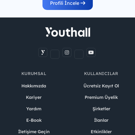
Profili İncele
KURUMSAL
KULLANICILAR
Hakkımızda
Ücretsiz Kayıt Ol
Kariyer
Premium Üyelik
Yardım
Şirketler
E-Book
İlanlar
İletişime Geçin
Etkinlikler