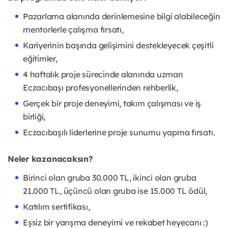
Pazarlama alanında derinlemesine bilgi alabileceğin
mentorlerle çalışma fırsatı,
Kariyerinin başında gelişimini destekleyecek çeşitli
eğitimler,
4 haftalık proje sürecinde alanında uzman
Eczacıbaşı profesyonellerinden rehberlik,
Gerçek bir proje deneyimi, takım çalışması ve iş
birliği,
Eczacıbaşılı liderlerine proje sunumu yapma fırsatı.
Neler kazanacaksın?
Birinci olan gruba 30.000 TL, ikinci olan gruba
21.000 TL, üçüncü olan gruba ise 15.000 TL ödül,
Katılım sertifikası,
Eşsiz bir yarışma deneyimi ve rekabet heyecanı :)