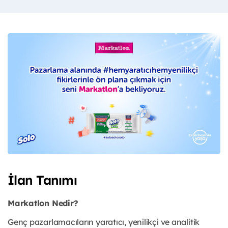
İlan Tanımı
Markatlon Nedir?
Genç pazarlamacıların yaratıcı, yenilikçi ve analitik