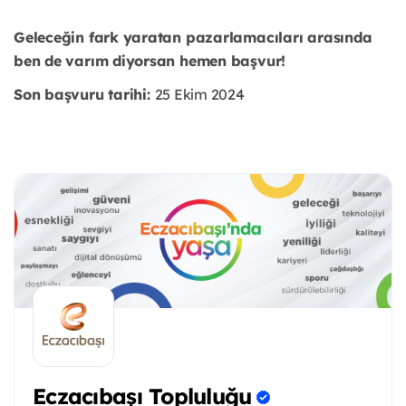
Geleceğin fark yaratan pazarlamacıları arasında
ben de varım diyorsan hemen başvur!
Son başvuru tarihi:
25 Ekim 2024
Eczacıbaşı Topluluğu