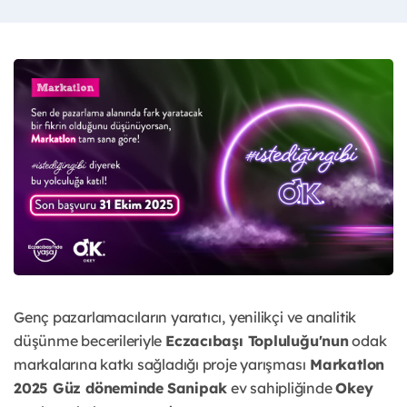
Genç pazarlamacıların yaratıcı, yenilikçi ve analitik
düşünme becerileriyle
Eczacıbaşı Topluluğu'nun
odak
markalarına katkı sağladığı proje yarışması
Markatlon
2025 Güz döneminde
Sanipak
ev sahipliğinde
Okey