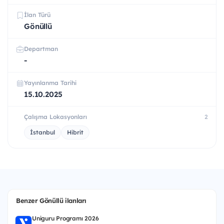
İlan Türü
Gönüllü
Departman
-
Yayınlanma Tarihi
15.10.2025
Çalışma Lokasyonları
2
İstanbul
Hibrit
Benzer Gönüllü ilanları
Uniguru Programı 2026