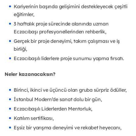
Kariyerinin başında gelişimini destekleyecek çeşitli
eğitimler,
3 haftalık proje sürecinde alanında uzman
Eczacıbaşı profesyonellerinden rehberlik,
Gerçek bir proje deneyimi, takım çalışması ve iş
birliği,
Eczacıbaşılı liderlere proje sunumu yapma fırsatı.
Neler kazanacaksın?
Birinci, ikinci ve üçüncü olan gruba sürpriz ödüller,
İstanbul Modern’de sanat dolu bir gün,
Eczacıbaşılı Liderlerden Mentorluk,
Katılım sertifikası,
Eşsiz bir yarışma deneyimi ve rekabet heyecanı,