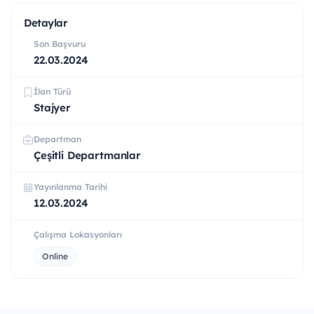
Detaylar
Son Başvuru
22.03.2024
İlan Türü
Stajyer
Departman
Çeşitli Departmanlar
Yayınlanma Tarihi
12.03.2024
Çalışma Lokasyonları
Online