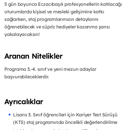
5 gün boyunca Eczacıbaşılı profesyonellerin katılacağı
oturumlarda kişisel ve mesleki gelişimine katkı
sağlarken, staj programlarımızın detaylarını
öğrenebilecek ve süpriz hediyeler kazanma şansı
yakalayacaksın!
Aranan Nitelikler
Programa 3.-4. sınıf ve yeni mezun adaylar
başvurabileceklerdir.
Ayrıcalıklar
Lisans 3. Sınıf öğrencileri için Kariyer Test Sürüşü
(KTS) staj programında öncelikli değerlendirilme