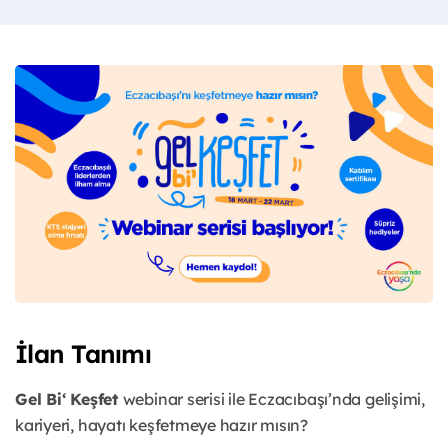
İlan Tanımı
Gel Bi‘ Keşfet
webinar serisi ile Eczacıbaşı’nda gelişimi,
kariyeri, hayatı keşfetmeye hazır mısın?