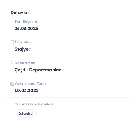
Detaylar
Son Başvuru
26.03.2025
İlan Türü
Stajyer
Departman
Çeşitli Departmanlar
Yayınlanma Tarihi
10.03.2025
Çalışma Lokasyonları
İstanbul