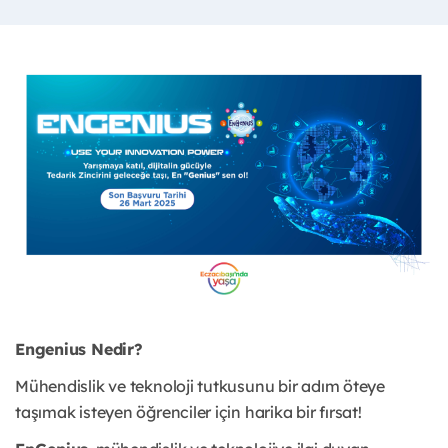
Engenius Nedir?
Mühendislik ve teknoloji tutkusunu bir adım öteye
taşımak isteyen öğrenciler için harika bir fırsat!