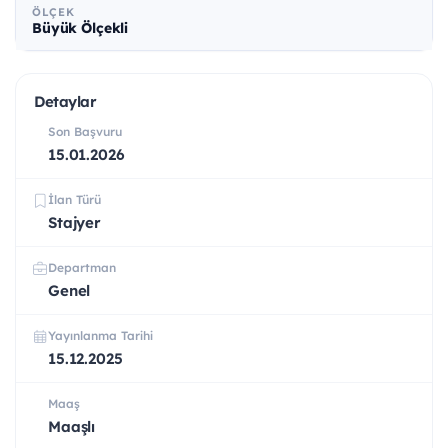
ÖLÇEK
Büyük Ölçekli
Detaylar
Son Başvuru
15.01.2026
İlan Türü
Stajyer
Departman
Genel
Yayınlanma Tarihi
15.12.2025
Maaş
Maaşlı