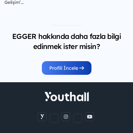
Gelişim’...
EGGER hakkında daha fazla bilgi
edinmek ister misin?
Profili İncele