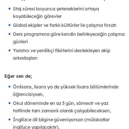
Staj süresi boyunca yeteneklerini ortaya
koyabileceğin görevler
Global ekipler ve farklı kültürler ile çalışma fırsatı
Ders programına göre kendin belirleyeceğin çalışma
günleri
Yaratıcı ve yenilikçi fikirlerini destekleyen ekip
arkadaşları
Eğer sen de;
Önlisans, lisans ya da yüksek lisans bölümlerinde
öğrencisiysen,
Okul döneminde en az 3 gün, sömestr ve yaz
tatilinde tam zamanlı olarak çalışabileceksen,
İngilizce dil bilgine güveniyorsan (mülakatlar
ingilizce yapılacaktır),