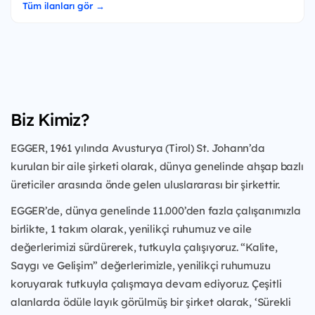
Tüm ilanları gör →
Biz Kimiz?
EGGER, 1961 yılında Avusturya (Tirol) St. Johann’da
kurulan bir aile şirketi olarak, dünya genelinde ahşap bazlı
üreticiler arasında önde gelen uluslararası bir şirkettir.
EGGER’de, dünya genelinde 11.000’den fazla çalışanımızla
birlikte, 1 takım olarak, yenilikçi ruhumuz ve aile
değerlerimizi sürdürerek, tutkuyla çalışıyoruz. “Kalite,
Saygı ve Gelişim” değerlerimizle, yenilikçi ruhumuzu
koruyarak tutkuyla çalışmaya devam ediyoruz. Çeşitli
alanlarda ödüle layık görülmüş bir şirket olarak, ‘Sürekli