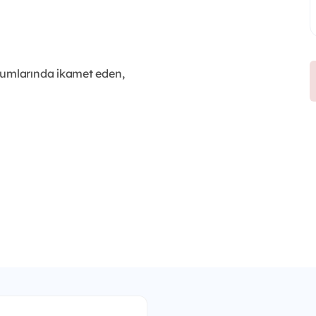
numlarında ikamet eden,