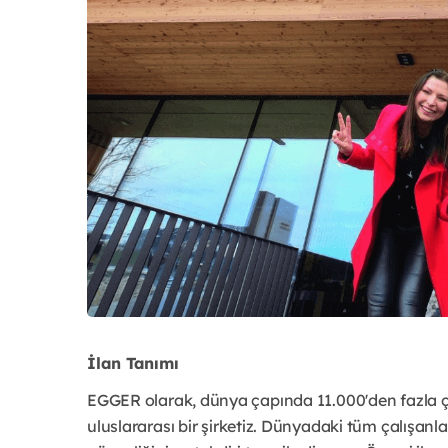
İlan Tanımı
EGGER olarak, dünya çapında 11.000'den fazla ça
uluslararası bir şirketiz. Dünyadaki tüm çalışanlarım