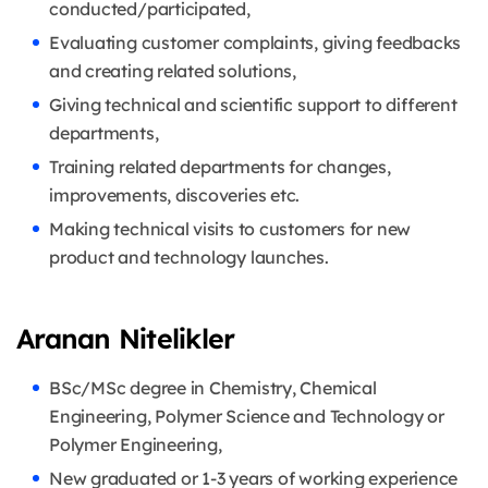
conducted/participated,
Evaluating customer complaints, giving feedbacks
and creating related solutions,
Giving technical and scientific support to different
departments,
Training related departments for changes,
improvements, discoveries etc.
Making technical visits to customers for new
product and technology launches.
Aranan Nitelikler
BSc/MSc degree in Chemistry, Chemical
Engineering, Polymer Science and Technology or
Polymer Engineering,
New graduated or 1-3 years of working experience