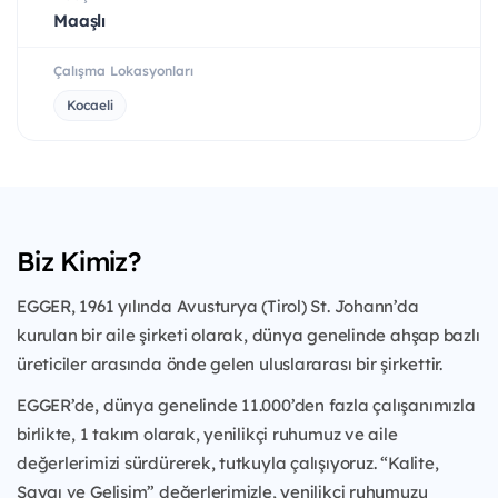
Maaşlı
Çalışma Lokasyonları
Kocaeli
Biz Kimiz?
EGGER, 1961 yılında Avusturya (Tirol) St. Johann’da
kurulan bir aile şirketi olarak, dünya genelinde ahşap bazlı
üreticiler arasında önde gelen uluslararası bir şirkettir.
EGGER’de, dünya genelinde 11.000’den fazla çalışanımızla
birlikte, 1 takım olarak, yenilikçi ruhumuz ve aile
değerlerimizi sürdürerek, tutkuyla çalışıyoruz. “Kalite,
Saygı ve Gelişim” değerlerimizle, yenilikçi ruhumuzu