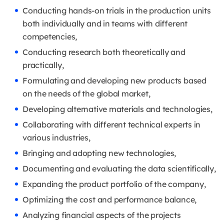
Conducting hands-on trials in the production units
both individually and in teams with different
competencies,
Conducting research both theoretically and
practically,
Formulating and developing new products based
on the needs of the global market,
Developing alternative materials and technologies,
Collaborating with different technical experts in
various industries,
Bringing and adopting new technologies,
Documenting and evaluating the data scientifically,
Expanding the product portfolio of the company,
Optimizing the cost and performance balance,
Analyzing financial aspects of the projects