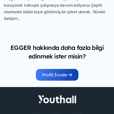
koruyarak tutkuyla çalışmaya devam ediyoruz. Çeşitli
alanlarda ödüle layık görülmüş bir şirket olarak, ‘Sürekli
Gelişim’...
EGGER hakkında daha fazla bilgi
edinmek ister misin?
Profili İncele