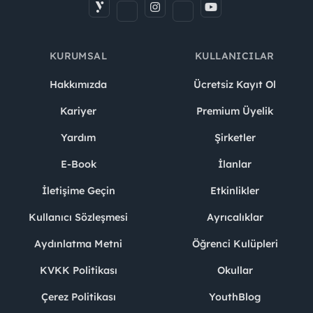
KURUMSAL
KULLANICILAR
Hakkımızda
Ücretsiz Kayıt Ol
Kariyer
Premium Üyelik
Yardım
Şirketler
E-Book
İlanlar
İletişime Geçin
Etkinlikler
Kullanıcı Sözleşmesi
Ayrıcalıklar
Aydınlatma Metni
Öğrenci Kulüpleri
KVKK Politikası
Okullar
Çerez Politikası
YouthBlog