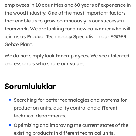
employees in 10 countries and 60 years of experience in
the wood industry. One of the most important factors
that enable us to grow continuously is our successful
teamwork. We are looking for a new co-worker who will
join us as Product Technology Specialist in our EGGER
Gebze Plant.
We do not simply look for employees. We seek talented
professionals who share our values.
Sorumluluklar
Searching for better technologies and systems for
production units, quality control and different
technical departments,
Optimizing and improving the current states of the
existing products in different technical units,