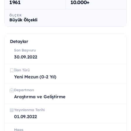
1961
10.000+
ÖLÇEK
Büyük Ölçekli
Detaylar
Son Başvuru
30.09.2022
İlan Türü
Yeni Mezun (0-2 Yıl)
Departman
Araştırma ve Geliştirme
Yayınlanma Tarihi
01.09.2022
Maaş