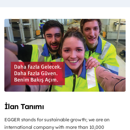
İlan Tanımı
EGGER stands for sustainable growth; we are an
international company with more than 10,000