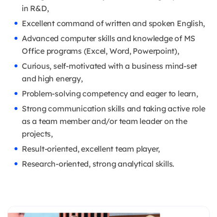
in R&D,
Excellent command of written and spoken English,
Advanced computer skills and knowledge of MS
Office programs (Excel, Word, Powerpoint),
Curious, self-motivated with a business mind-set
and high energy,
Problem-solving competency and eager to learn,
Strong communication skills and taking active role
as a team member and/or team leader on the
projects,
Result-oriented, excellent team player,
Research-oriented, strong analytical skills.