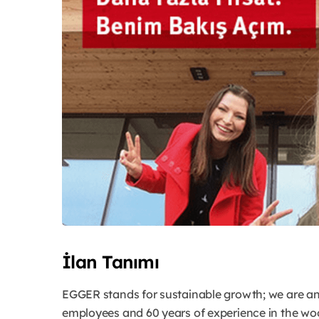
İlan Tanımı
EGGER stands for sustainable growth; we are a
employees and 60 years of experience in the woo