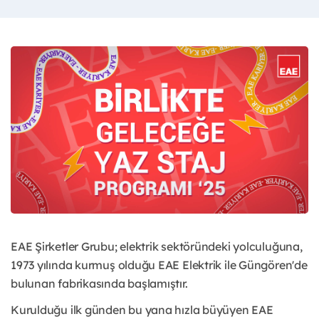
EAE Şirketler Grubu; elektrik sektöründeki yolculuğuna,
1973 yılında kurmuş olduğu EAE Elektrik ile Güngören'de
bulunan fabrikasında başlamıştır.
Kurulduğu ilk günden bu yana hızla büyüyen EAE