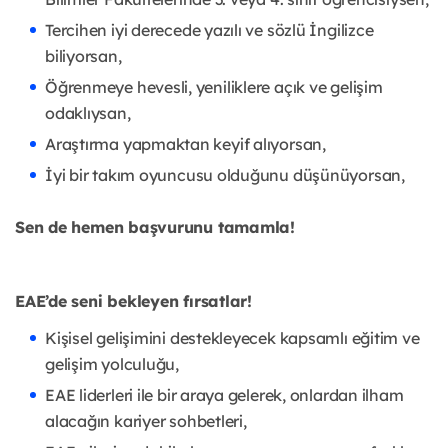
Tercihen iyi derecede yazılı ve sözlü İngilizce
biliyorsan,
Öğrenmeye hevesli, yeniliklere açık ve gelişim
odaklıysan,
Araştırma yapmaktan keyif alıyorsan,
İyi bir takım oyuncusu olduğunu düşünüyorsan,
Sen de hemen başvurunu tamamla!
EAE’de seni bekleyen fırsatlar!
Kişisel gelişimini destekleyecek kapsamlı eğitim ve
gelişim yolculuğu,
EAE liderleri ile bir araya gelerek, onlardan ilham
alacağın kariyer sohbetleri,