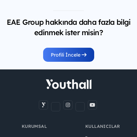
EAE Group hakkında daha fazla bilgi
edinmek ister misin?
Profili İncele
KURUMSAL
KULLANICILAR