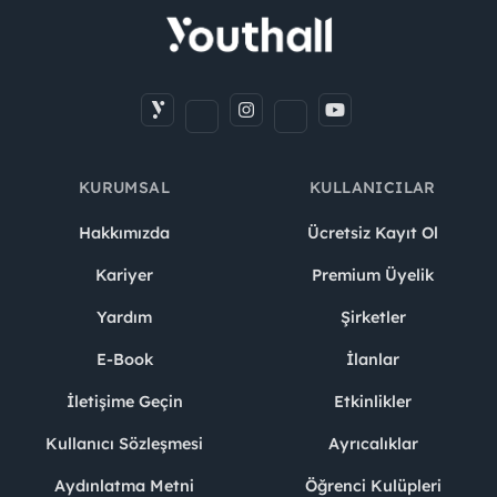
KURUMSAL
KULLANICILAR
Hakkımızda
Ücretsiz Kayıt Ol
Kariyer
Premium Üyelik
Yardım
Şirketler
E-Book
İlanlar
İletişime Geçin
Etkinlikler
Kullanıcı Sözleşmesi
Ayrıcalıklar
Aydınlatma Metni
Öğrenci Kulüpleri