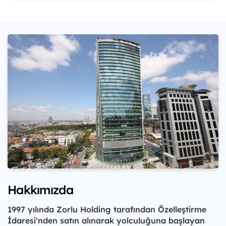
Hakkımızda
1997 yılında Zorlu Holding tarafından Özelleştirme
İdaresi'nden satın alınarak yolculuğuna başlayan