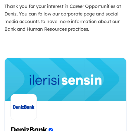
Thank you for your interest in Career Opportunities at
Deniz. You can follow our corporate page and social
media accounts to have more information about our
Bank and Human Resources practices.
DenizBank