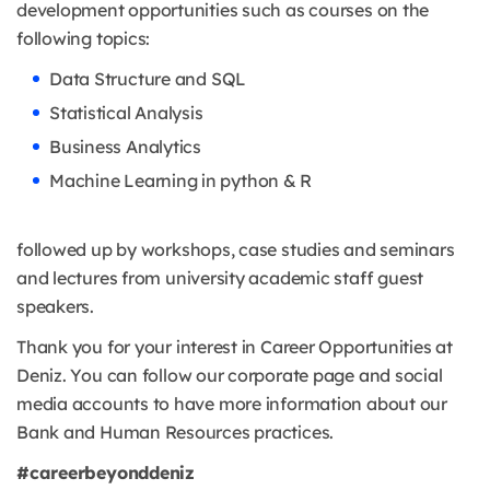
development opportunities such as courses on the
following topics:
Data Structure and SQL
Statistical Analysis
Business Analytics
Machine Learning in python & R
followed up by workshops, case studies and seminars
and lectures from university academic staff guest
speakers.
Thank you for your interest in Career Opportunities at
Deniz. You can follow our corporate page and social
media accounts to have more information about our
Bank and Human Resources practices.
#careerbeyonddeniz