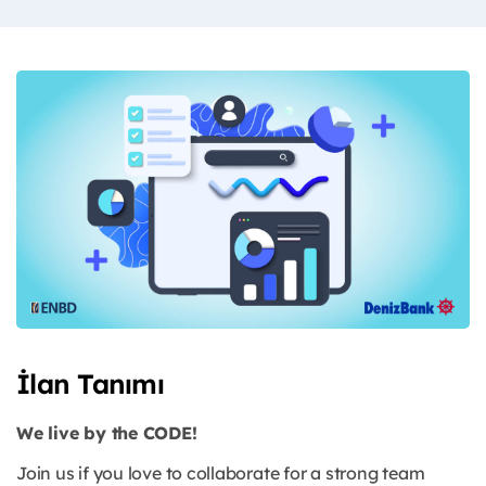
İlan Tanımı
We live by the CODE!
Join us if you love to collaborate for a strong team