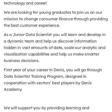
technology and career!
We are looking for young graduates to join us on our
mission to change consumer finance through providing
the best customer experience.
As a Junior Data Scientist you will learn and develop in
a dynamic team and help us discover information
hidden in vast amounts of data, scale our analytic and
visualization capabilities and help us make smarter
business decisions.
First year of your career in Deniz, you will go through
Data Scientist Training Program, designed in
cooperation with sectors’ best players by Deniz
Academy.
We will support you by providing learning and