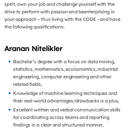
spirit, own your job and challenge yourself with the
drive to perform with passion and beenterprising in
your approach – thus living with the CODE - and have
the following qualifications:
Aranan Nitelikler
Bachelor’s degree with a focus on data mining,
statistics, mathematics, econometrics, industrial
engineering, computer engineering and other
related fields,
Knowledge of machine learning techniques and
their real-world advantages/drawbacks is a plus,
Excellent written and verbal communication skills
for coordinating across teams and reporting
findings in a clear and structured manner,