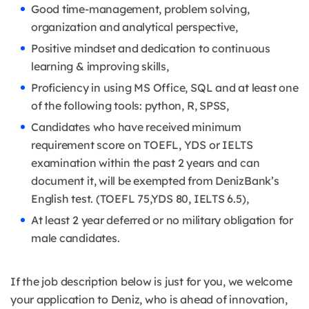
Good time-management, problem solving,
organization and analytical perspective,
Positive mindset and dedication to continuous
learning & improving skills,
Proficiency in using MS Office, SQL and at least one
of the following tools: python, R, SPSS,
Candidates who have received minimum
requirement score on TOEFL, YDS or IELTS
examination within the past 2 years and can
document it, will be exempted from DenizBank’s
English test. (TOEFL 75,YDS 80, IELTS 6.5),
At least 2 year deferred or no military obligation for
male candidates.
If the job description below is just for you, we welcome
your application to Deniz, who is ahead of innovation,