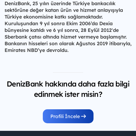
DenizBank, 25 yılın üzerinde Türkiye bankacılık
sektörüne değer katan ürün ve hizmet anlayışıyla
Türkiye ekonomisine katkı sağlamaktadır.
Kuruluşundan 9 yıl sonra Ekim 2006’da Dexia
bünyesine katıldı ve 6 yıl sonra, 28 Eylül 2012'de
Sberbank çatısı altında hizmet vermeye başlamıştır.
Bankanın hisseleri son olarak Ağustos 2019 itibarıyla,
Emirates NBD’ye devroldu.
DenizBank hakkında daha fazla bilgi
edinmek ister misin?
Profili İncele