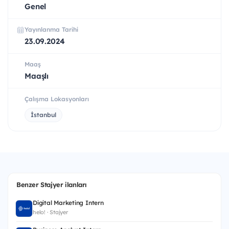
Genel
Yayınlanma Tarihi
23.09.2024
Maaş
Maaşlı
Çalışma Lokasyonları
İstanbul
Benzer Stajyer ilanları
Digital Marketing Intern
helo! · Stajyer