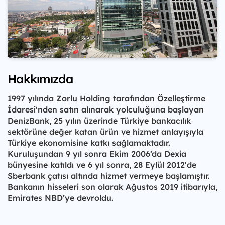
Hakkımızda
1997 yılında Zorlu Holding tarafından Özelleştirme
İdaresi'nden satın alınarak yolculuğuna başlayan
DenizBank, 25 yılın üzerinde Türkiye bankacılık
sektörüne değer katan ürün ve hizmet anlayışıyla
Türkiye ekonomisine katkı sağlamaktadır.
Kuruluşundan 9 yıl sonra Ekim 2006’da Dexia
bünyesine katıldı ve 6 yıl sonra, 28 Eylül 2012'de
Sberbank çatısı altında hizmet vermeye başlamıştır.
Bankanın hisseleri son olarak Ağustos 2019 itibarıyla,
Emirates NBD’ye devroldu.