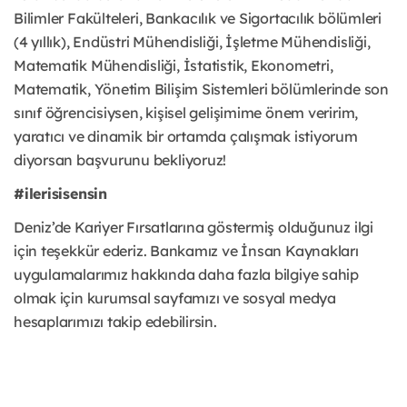
Bilimler Fakülteleri, Bankacılık ve Sigortacılık bölümleri
(4 yıllık), Endüstri Mühendisliği, İşletme Mühendisliği,
Matematik Mühendisliği, İstatistik, Ekonometri,
Matematik, Yönetim Bilişim Sistemleri bölümlerinde son
sınıf öğrencisiysen, kişisel gelişimime önem veririm,
yaratıcı ve dinamik bir ortamda çalışmak istiyorum
diyorsan başvurunu bekliyoruz!
#ilerisisensin
Deniz’de Kariyer Fırsatlarına göstermiş olduğunuz ilgi
için teşekkür ederiz. Bankamız ve İnsan Kaynakları
uygulamalarımız hakkında daha fazla bilgiye sahip
olmak için kurumsal sayfamızı ve sosyal medya
hesaplarımızı takip edebilirsin.