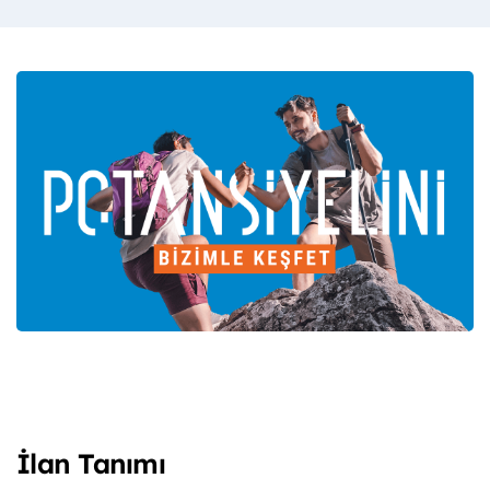
İlan Tanımı