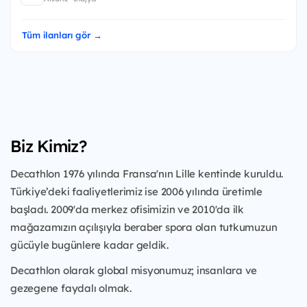
Tüm ilanları gör →
Biz Kimiz?
Decathlon 1976 yılında Fransa'nın Lille kentinde kuruldu.
Türkiye’deki faaliyetlerimiz ise 2006 yılında üretimle
başladı. 2009'da merkez ofisimizin ve 2010'da ilk
mağazamızın açılışıyla beraber spora olan tutkumuzun
gücüyle bugünlere kadar geldik.
Decathlon olarak global misyonumuz; insanlara ve
gezegene faydalı olmak.