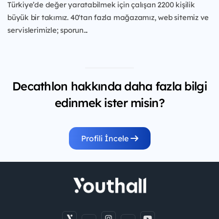
Türkiye’de değer yaratabilmek için çalışan 2200 kişilik
büyük bir takımız. 40'tan fazla mağazamız, web sitemiz ve
servislerimizle; sporun...
Decathlon hakkında daha fazla bilgi
edinmek ister misin?
Profili İncele