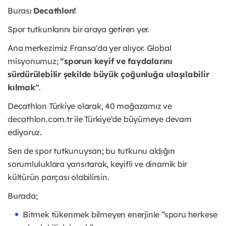
Burası
Decathlon!
Spor tutkunlarını bir araya getiren yer.
Ana merkezimiz Fransa'da yer alıyor. Global
misyonumuz;
"sporun keyif ve faydalarını
sürdürülebilir şekilde büyük çoğunluğa ulaşılabilir
kılmak"
.
Decathlon Türkiye olarak, 40 mağazamız ve
decathlon.com.tr ile Türkiye'de büyümeye devam
ediyoruz.
Sen de spor tutkunuysan; bu tutkunu aldığın
sorumluluklara yansıtarak, keyifli ve dinamik bir
kültürün parçası olabilirsin.
Burada;
Bitmek tükenmek bilmeyen enerjinle “sporu herkese