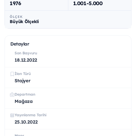
1976
1.001-5.000
ÖLÇEK
Büyük Ölçekli
Detaylar
Son Başvuru
18.12.2022
İlan Türü
Stajyer
Departman
Mağaza
Yayınlanma Tarihi
25.10.2022
Maaş