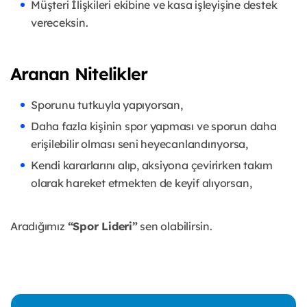
Müşteri İlişkileri ekibine ve kasa işleyişine destek
vereceksin.
Aranan Nitelikler
Sporunu tutkuyla yapıyorsan,
Daha fazla kişinin spor yapması ve sporun daha
erişilebilir olması seni heyecanlandırıyorsa,
Kendi kararlarını alıp, aksiyona çevirirken takım
olarak hareket etmekten de keyif alıyorsan,
Aradığımız
“Spor Lideri”
sen olabilirsin.