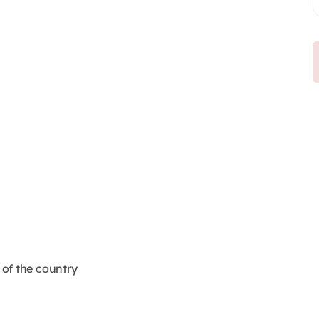
of the country