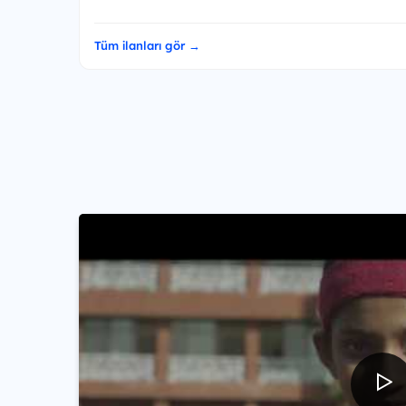
Tüm ilanları gör →