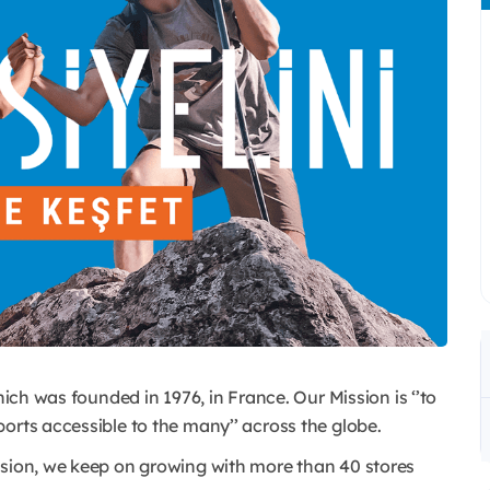
hich was founded in 1976, in France. Our Mission is ‘’to
orts accessible to the many’’ across the globe.
ssion, we keep on growing with more than 40 stores