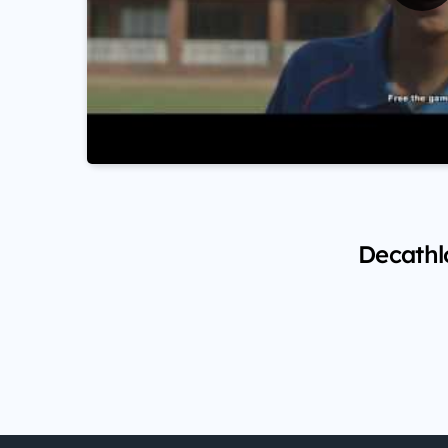
Decathlo