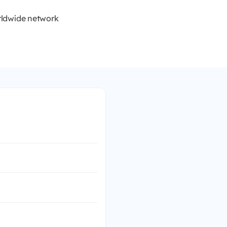
orldwide network