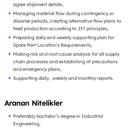
agree shipment details,
Managing material flow during contingency or
disaster periods, creating alternative flow plans to
feed production according to JIT principles,
Preparing daily and weekly supporting plan for
Spare Part Location's Requirements,
Making risk and root cause analysis for all supply
chain processes and establishing of precautions
and emergency plans,
Supporting daily , weekly and monthly reports.
Aranan Nitelikler
Preferably bachelor’s degree in Industrial
Engineering,