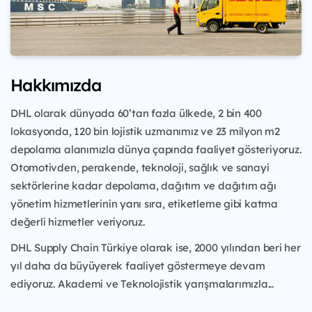
Hakkımızda
DHL olarak dünyada 60’tan fazla ülkede, 2 bin 400
lokasyonda, 120 bin lojistik uzmanımız ve 23 milyon m2
depolama alanımızla dünya çapında faaliyet gösteriyoruz.
Otomotivden, perakende, teknoloji, sağlık ve sanayi
sektörlerine kadar depolama, dağıtım ve dağıtım ağı
yönetim hizmetlerinin yanı sıra, etiketleme gibi katma
değerli hizmetler veriyoruz.
DHL Supply Chain Türkiye olarak ise, 2000 yılından beri her
yıl daha da büyüyerek faaliyet göstermeye devam
ediyoruz. Akademi ve Teknolojistik yarışmalarımızla...