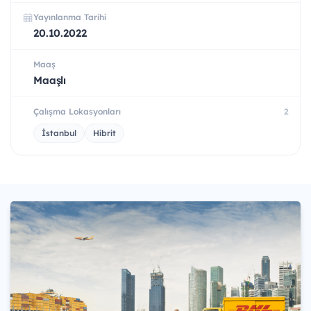
Yayınlanma Tarihi
20.10.2022
Maaş
Maaşlı
Çalışma Lokasyonları
2
İstanbul
Hibrit