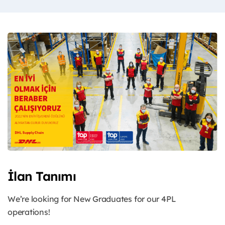
İlan Tanımı
We’re looking for New Graduates for our 4PL
operations!