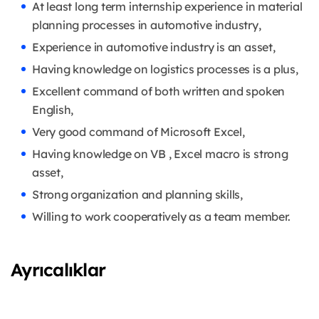
At least long term internship experience in material
planning processes in automotive industry,
Experience in automotive industry is an asset,
Having knowledge on logistics processes is a plus,
Excellent command of both written and spoken
English,
Very good command of Microsoft Excel,
Having knowledge on VB , Excel macro is strong
asset,
Strong organization and planning skills,
Willing to work cooperatively as a team member.
Ayrıcalıklar