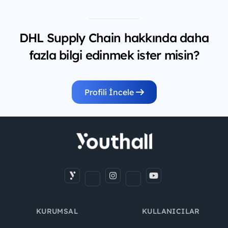
DHL Supply Chain hakkında daha
fazla bilgi edinmek ister misin?
Profili İncele
KURUMSAL
KULLANICILAR