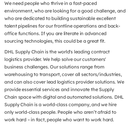
We need people who thrive in a fast-paced
environment, who are looking for a good challenge, and
who are dedicated to building sustainable excellent
talent pipelines for our frontline operations and back-
office functions. If you are literate in advanced
sourcing technologies, this could be a great fit.
DHL Supply Chain is the world's leading contract
logistics provider. We help solve our customers'
business challenges. Our solutions range from
warehousing to transport, cover all sectors/industries,
and can also cover lead logistics provider solutions. We
provide essential services and innovate the Supply
Chain space with digital and automated solutions. DHL
Supply Chain is a world-class company, and we hire
only world-class people. People who aren’t afraid to
work hard – in fact, people who want to work hard.