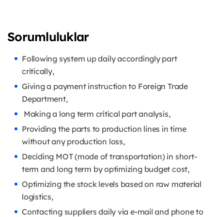
Sorumluluklar
Following system up daily accordingly part
critically,
Giving a payment instruction to Foreign Trade
Department,
Making a long term critical part analysis,
Providing the parts to production lines in time
without any production loss,
Deciding MOT (mode of transportation) in short-
term and long term by optimizing budget cost,
Optimizing the stock levels based on raw material
logistics,
Contacting suppliers daily via e-mail and phone to