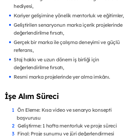
hediyesi,
Kariyer gelişimine yönelik mentorluk ve eğitimler,
Geliştirilen senaryonun marka içerik projelerinde
değerlendirilme fırsatı,
Gerçek bir marka ile çalışma deneyimi ve güçlü
referans,
Staj hakkı ve uzun dönem iş birliği için
değerlendirilme fırsatı,
Resmi marka projelerinde yer alma imkânı.
İşe Alım Süreci
Ön Eleme: Kısa video ve senaryo konsepti
başvurusu
Geliştirme: 1 hafta mentorluk ve proje süreci
Final: Proje sunumu ve jüri değerlendirmesi