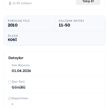
Takip Et
11-50 Çalışan
KURULUŞ YILI
ÇALIŞAN SAYISI
2010
11-50
ÖLÇEK
KOBİ
Detaylar
Son Başvuru
01.04.2026
İlan Türü
Gönüllü
Departman
-