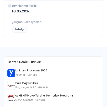
Yayınlanma Tarihi
10.03.2026
Çalışma Lokasyonları
Antalya
Benzer Gönüllü ilanları
Uniguru Programı 2026
Youthall · Gönüllü
Burs Başvuruları
Faydasıçok Vakfı · Gönüllü
ceMENT-Novo Tersine Mentorluk Programı
OYAK Çimento · Gönüllü