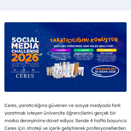
Ceres, yaratıcılığına güvenen ve sosyal medyada fark
yaratmak isteyen üniversite öğrencilerini gerçek bir
marka deneyimine davet ediyor. Sende 4 hafta boyunca
Ceres için strateji ve içerik geliştirerek profesyonellerden