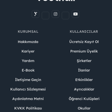
KURUMSAL
KULLANICILAR
Hakkımızda
Ücretsiz Kayıt Ol
Kariyer
Premium Üyelik
Yardım
Şirketler
E-Book
İlanlar
İletişime Geçin
Etkinlikler
Kullanıcı Sözleşmesi
Ayrıcalıklar
Aydınlatma Metni
Öğrenci Kulüpleri
KVKK Politikası
Okullar