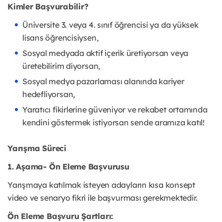
Kimler Başvurabilir?
Üniversite 3. veya 4. sınıf öğrencisi ya da yüksek
lisans öğrencisiysen,
Sosyal medyada aktif içerik üretiyorsan veya
üretebilirim diyorsan,
Sosyal medya pazarlaması alanında kariyer
hedefliyorsan,
Yaratıcı fikirlerine güveniyor ve rekabet ortamında
kendini göstermek istiyorsan sende aramıza katıl!
Yarışma Süreci
1. Aşama- Ön Eleme Başvurusu
Yarışmaya katılmak isteyen adayların kısa konsept
video ve senaryo fikri ile başvurması gerekmektedir.
Ön Eleme Başvuru Şartları: