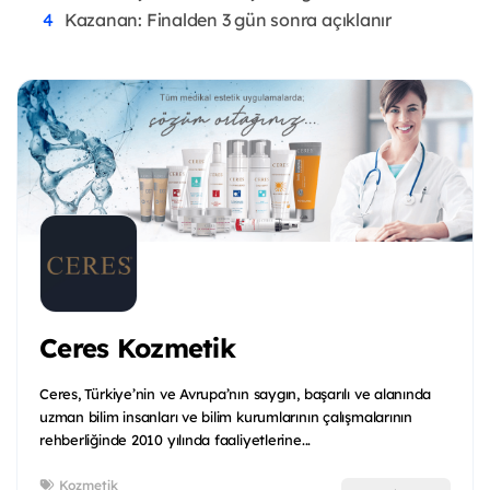
Kazanan: Finalden 3 gün sonra açıklanır
Ceres Kozmetik
Ceres, Türkiye’nin ve Avrupa’nın saygın, başarılı ve alanında
uzman bilim insanları ve bilim kurumlarının çalışmalarının
rehberliğinde 2010 yılında faaliyetlerine...
Kozmetik