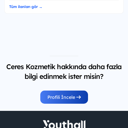
Tüm ilanları gör →
Ceres Kozmetik hakkında daha fazla
bilgi edinmek ister misin?
Profili İncele