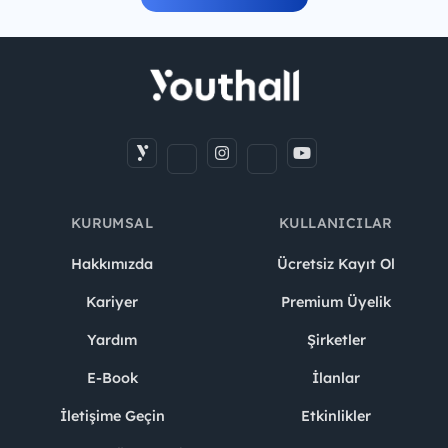
KURUMSAL
KULLANICILAR
Hakkımızda
Ücretsiz Kayıt Ol
Kariyer
Premium Üyelik
Yardım
Şirketler
E-Book
İlanlar
İletişime Geçin
Etkinlikler