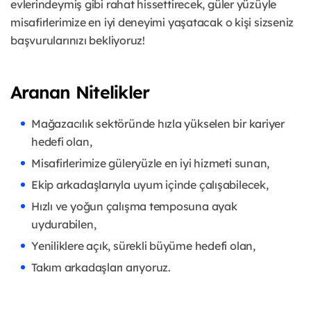
evlerindeymiş gibi rahat hissettirecek, güler yüzüyle
misafirlerimize en iyi deneyimi yaşatacak o kişi sizseniz
başvurularınızı bekliyoruz!
Aranan Nitelikler
Mağazacılık sektöründe hızla yükselen bir kariyer
hedefi olan,
Misafirlerimize güleryüzle en iyi hizmeti sunan,
Ekip arkadaşlarıyla uyum içinde çalışabilecek,
Hızlı ve yoğun çalışma temposuna ayak
uydurabilen,
Yeniliklere açık, sürekli büyüme hedefi olan,
Takım arkadaşları arıyoruz.