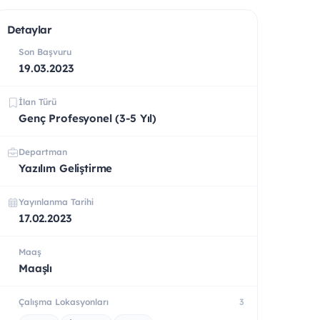
Detaylar
Son Başvuru
19.03.2023
İlan Türü
Genç Profesyonel (3-5 Yıl)
Departman
Yazılım Geliştirme
Yayınlanma Tarihi
17.02.2023
Maaş
Maaşlı
Çalışma Lokasyonları
3