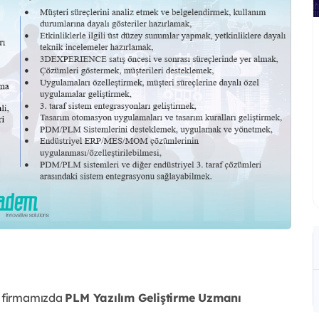
l firmamızda
PLM Yazılım Geliştirme Uzmanı