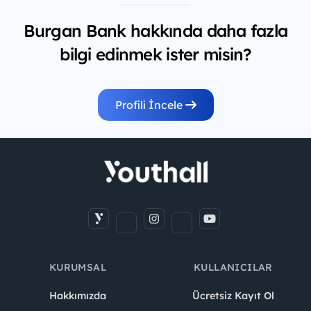
Burgan Bank hakkında daha fazla
bilgi edinmek ister misin?
Profili İncele
KURUMSAL
KULLANICILAR
Hakkımızda
Ücretsiz Kayıt Ol