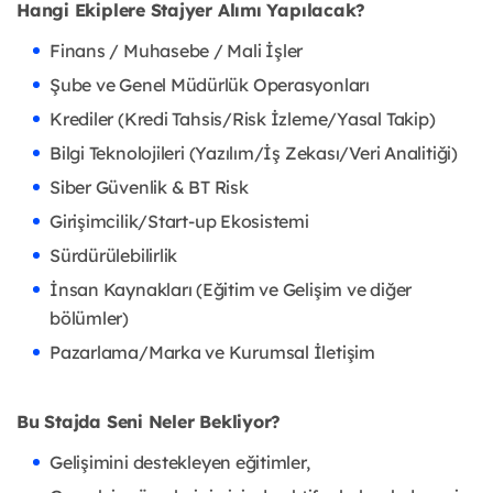
Hangi Ekiplere Stajyer Alımı Yapılacak?
Finans / Muhasebe / Mali İşler
Şube ve Genel Müdürlük Operasyonları
Krediler (Kredi Tahsis/Risk İzleme/Yasal Takip)
Bilgi Teknolojileri (Yazılım/İş Zekası/Veri Analitiği)
Siber Güvenlik & BT Risk
Girişimcilik/Start-up Ekosistemi
Sürdürülebilirlik
İnsan Kaynakları (Eğitim ve Gelişim ve diğer
bölümler)
Pazarlama/Marka ve Kurumsal İletişim
Bu Stajda Seni Neler Bekliyor?
Gelişimini destekleyen eğitimler,