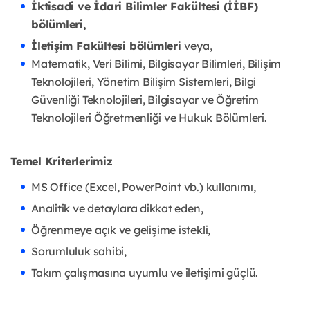
İktisadi ve İdari Bilimler Fakültesi (İİBF)
bölümleri,
İletişim Fakültesi bölümleri
veya,
Matematik, Veri Bilimi, Bilgisayar Bilimleri, Bilişim
Teknolojileri, Yönetim Bilişim Sistemleri, Bilgi
Güvenliği Teknolojileri, Bilgisayar ve Öğretim
Teknolojileri Öğretmenliği ve Hukuk Bölümleri.
Temel Kriterlerimiz
MS Office (Excel, PowerPoint vb.) kullanımı,
Analitik ve detaylara dikkat eden,
Öğrenmeye açık ve gelişime istekli,
Sorumluluk sahibi,
Takım çalışmasına uyumlu ve iletişimi güçlü.