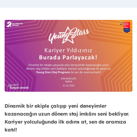
Dinamik bir ekiple çalışıp yeni deneyimler
kazanacağın uzun dönem staj imkânı seni bekliyor.
Kariyer yolculuğunda ilk adımı at, sen de aramıza
katıl!