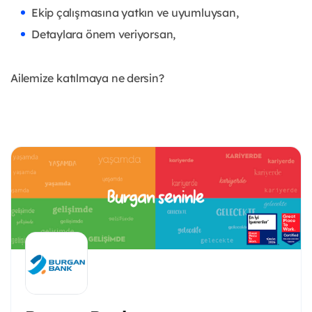
Ekip çalışmasına yatkın ve uyumluysan,
Detaylara önem veriyorsan,
Ailemize katılmaya ne dersin?