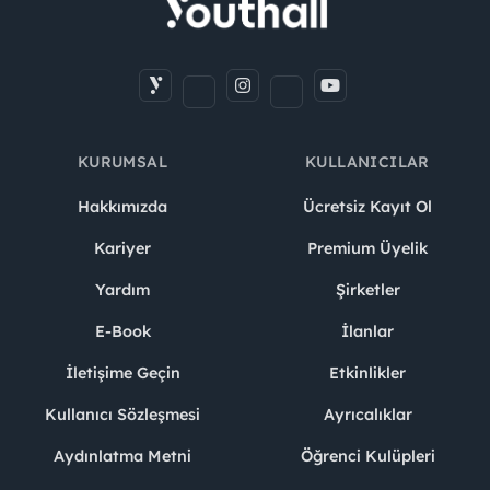
KURUMSAL
KULLANICILAR
Hakkımızda
Ücretsiz Kayıt Ol
Kariyer
Premium Üyelik
Yardım
Şirketler
E-Book
İlanlar
İletişime Geçin
Etkinlikler
Kullanıcı Sözleşmesi
Ayrıcalıklar
Aydınlatma Metni
Öğrenci Kulüpleri