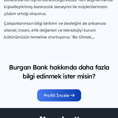
kişiselleştirilmiş bankacılık deneyimi ile müşterilerimizin
çözüm ortağı oluyoruz.
Çalışanlarımızın bilgi birikimi ve desteğini de arkamıza
alarak; insanı, etik değerleri ve teknolojiyi kurum
kültürümüzün temeline oturtuyoruz. ‘Biz Olmak,...
Burgan Bank hakkında daha fazla
bilgi edinmek ister misin?
Profili İncele