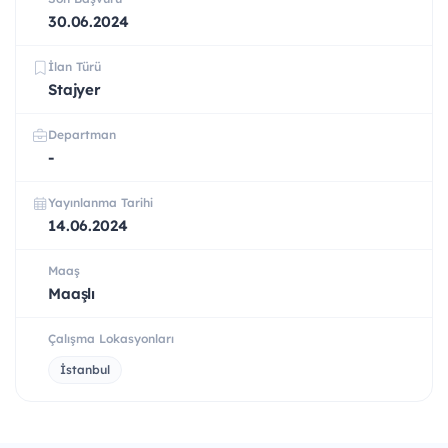
30.06.2024
İlan Türü
Stajyer
Departman
-
Yayınlanma Tarihi
14.06.2024
Maaş
Maaşlı
Çalışma Lokasyonları
İstanbul