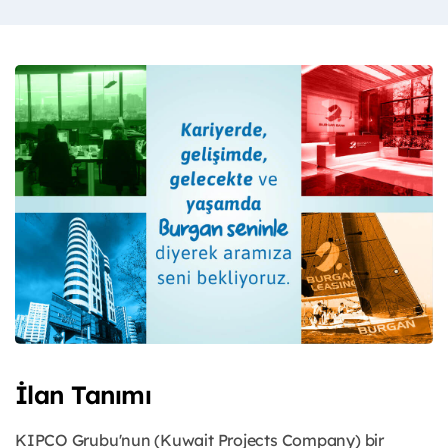
İlan Tanımı
KIPCO Grubu'nun (Kuwait Projects Company) bir