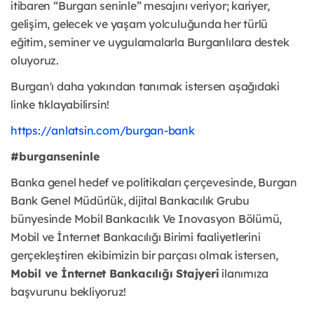
itibaren “Burgan seninle” mesajını veriyor; kariyer,
gelişim, gelecek ve yaşam yolculuğunda her türlü
eğitim, seminer ve uygulamalarla Burganlılara destek
oluyoruz.
Burgan'ı daha yakından tanımak istersen aşağıdaki
linke tıklayabilirsin!
https://anlatsin.com/burgan-bank
#burganseninle
Banka genel hedef ve politikaları çerçevesinde, Burgan
Bank Genel Müdürlük, dijital Bankacılık Grubu
bünyesinde Mobil Bankacılık Ve Inovasyon Bölümü,
Mobil ve İnternet Bankacılığı Birimi faaliyetlerini
gerçekleştiren ekibimizin bir parçası olmak istersen,
Mobil ve İnternet Bankacılığı Stajyeri
ilanımıza
başvurunu bekliyoruz!