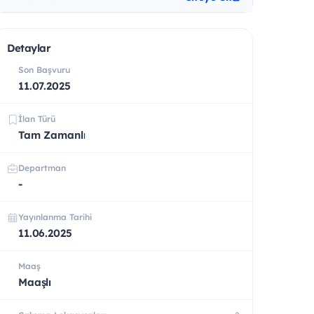
Detaylar
Son Başvuru
11.07.2025
İlan Türü
Tam Zamanlı
Departman
-
Yayınlanma Tarihi
11.06.2025
Maaş
Maaşlı