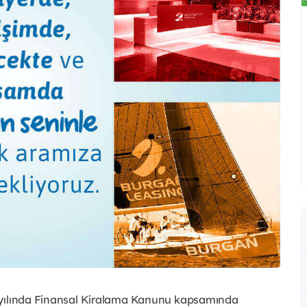
4 yılında Finansal Kiralama Kanunu kapsamında