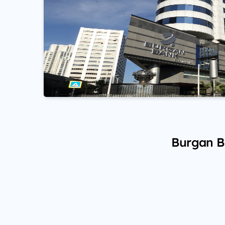
Burgan Ba