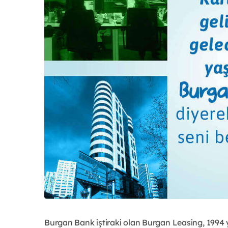
Burgan Bank iştiraki olan Burgan Leasing, 199