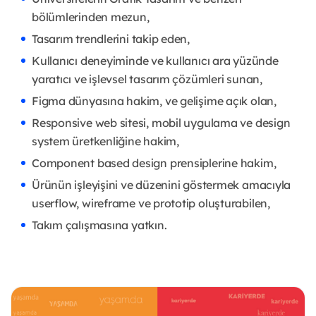
bölümlerinden mezun,
Tasarım trendlerini takip eden,
Kullanıcı deneyiminde ve kullanıcı ara yüzünde
yaratıcı ve işlevsel tasarım çözümleri sunan,
Figma dünyasına hakim, ve gelişime açık olan,
Responsive web sitesi, mobil uygulama ve design
system üretkenliğine hakim,
Component based design prensiplerine hakim,
Ürünün işleyişini ve düzenini göstermek amacıyla
userflow, wireframe ve prototip oluşturabilen,
Takım çalışmasına yatkın.