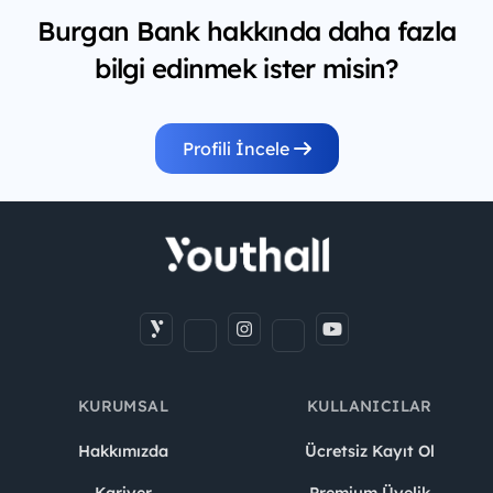
Burgan Bank hakkında daha fazla
bilgi edinmek ister misin?
Profili İncele
KURUMSAL
KULLANICILAR
Hakkımızda
Ücretsiz Kayıt Ol