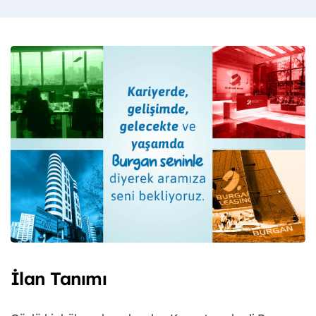
İlan Tanımı