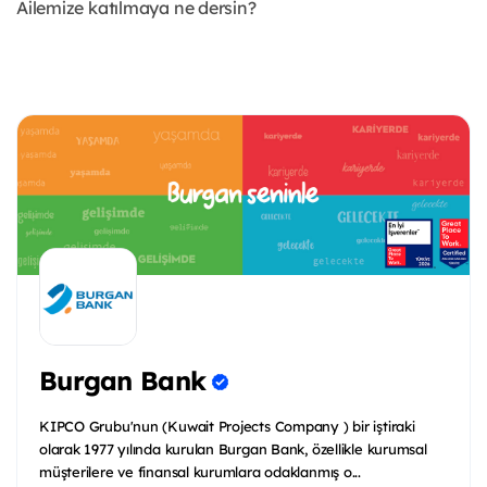
Ailemize katılmaya ne dersin?
Burgan Bank
KIPCO Grubu'nun (Kuwait Projects Company ) bir iştiraki
olarak 1977 yılında kurulan Burgan Bank, özellikle kurumsal
müşterilere ve finansal kurumlara odaklanmış o...