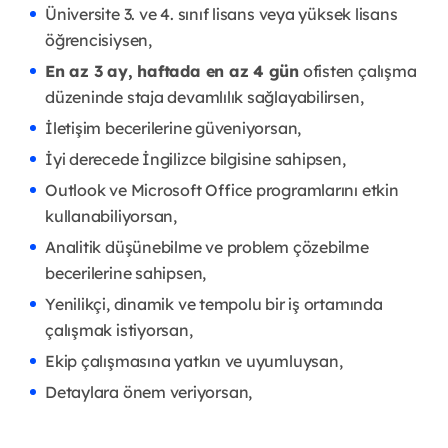
Üniversite 3. ve 4. sınıf lisans veya yüksek lisans
öğrencisiysen,
En az 3 ay, haftada en az 4 gün
ofisten çalışma
düzeninde staja devamlılık sağlayabilirsen,
İletişim becerilerine güveniyorsan,
İyi derecede İngilizce bilgisine sahipsen,
Outlook ve Microsoft Office programlarını etkin
kullanabiliyorsan,
Analitik düşünebilme ve problem çözebilme
becerilerine sahipsen,
Yenilikçi, dinamik ve tempolu bir iş ortamında
çalışmak istiyorsan,
Ekip çalışmasına yatkın ve uyumluysan,
Detaylara önem veriyorsan,