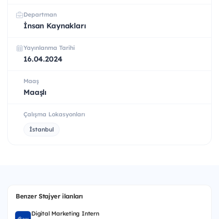
Departman
İnsan Kaynakları
Yayınlanma Tarihi
16.04.2024
Maaş
Maaşlı
Çalışma Lokasyonları
İstanbul
Benzer Stajyer ilanları
Digital Marketing Intern