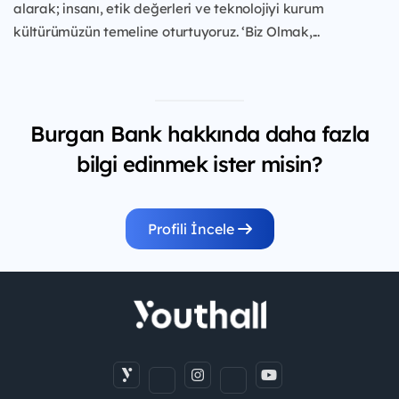
alarak; insanı, etik değerleri ve teknolojiyi kurum
kültürümüzün temeline oturtuyoruz. ‘Biz Olmak,...
Burgan Bank hakkında daha fazla
bilgi edinmek ister misin?
Profili İncele