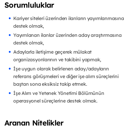
Sorumluluklar
Kariyer siteleri üzerinden ilanların yayımlanmasına
destek olmak,
Yayımlanan ilanlar üzerinden aday araştırmasına
destek olmak,
Adaylarla iletişime geçerek mülakat
organizasyonlarının ve takibini yapmak,
İşe uygun olarak belirlenen aday/adayların
referans görüşmeleri ve diğer işe alım süreçlerini
baştan sona eksiksiz takip etmek.
İşe Alım ve Yetenek Yönetimi Bölümünün
operasyonel süreçlerine destek olmak.
Aranan Nitelikler