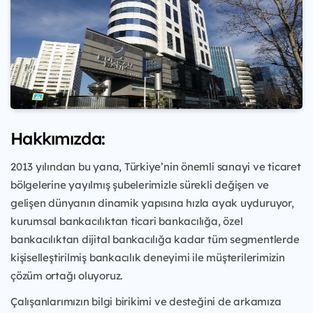
Hakkımızda:
2013 yılından bu yana, Türkiye’nin önemli sanayi ve ticaret
bölgelerine yayılmış şubelerimizle sürekli değişen ve
gelişen dünyanın dinamik yapısına hızla ayak uyduruyor,
kurumsal bankacılıktan ticari bankacılığa, özel
bankacılıktan dijital bankacılığa kadar tüm segmentlerde
kişiselleştirilmiş bankacılık deneyimi ile müşterilerimizin
çözüm ortağı oluyoruz.
Çalışanlarımızın bilgi birikimi ve desteğini de arkamıza