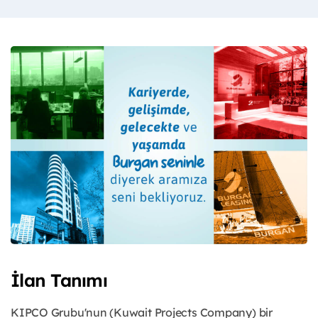
İlan Tanımı
KIPCO Grubu'nun (Kuwait Projects Company) bir