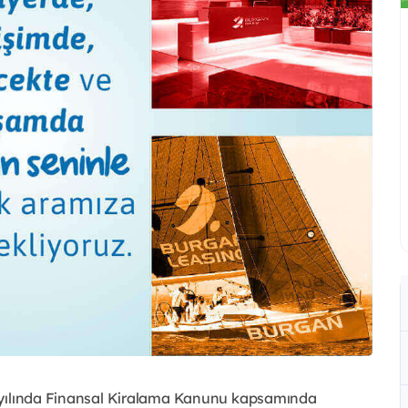
4 yılında Finansal Kiralama Kanunu kapsamında