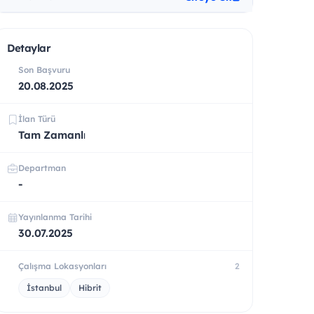
Detaylar
Son Başvuru
20.08.2025
İlan Türü
Tam Zamanlı
Departman
-
Yayınlanma Tarihi
30.07.2025
Çalışma Lokasyonları
2
İstanbul
Hibrit