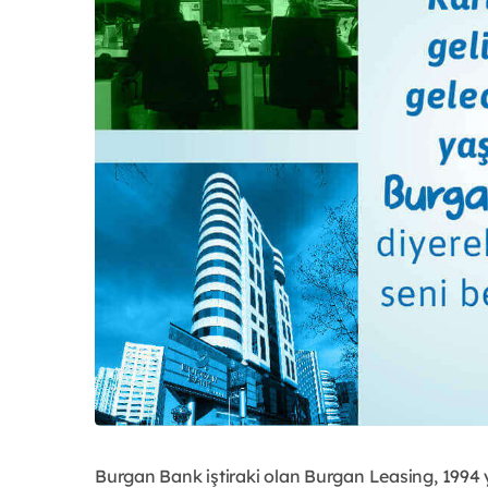
Burgan Bank iştiraki olan Burgan Leasing, 199