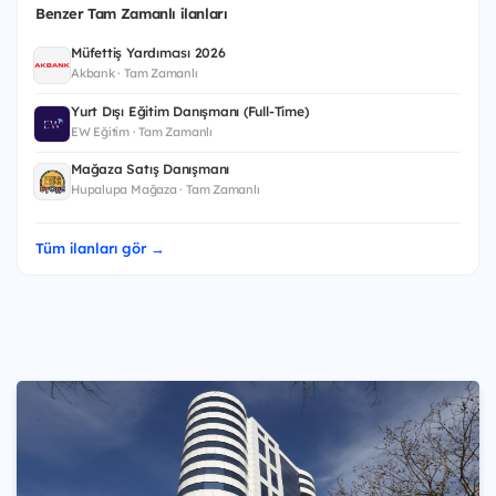
Benzer Tam Zamanlı ilanları
Müfettiş Yardımcısı 2026
Akbank · Tam Zamanlı
Yurt Dışı Eğitim Danışmanı (Full-Time)
EW Eğitim · Tam Zamanlı
Mağaza Satış Danışmanı
Hupalupa Mağaza · Tam Zamanlı
Tüm ilanları gör →