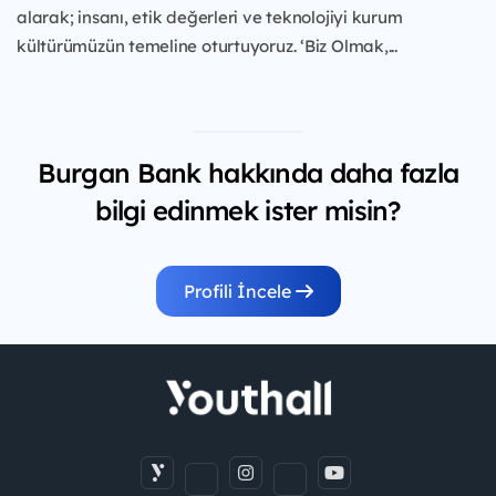
alarak; insanı, etik değerleri ve teknolojiyi kurum
kültürümüzün temeline oturtuyoruz. ‘Biz Olmak,...
Burgan Bank hakkında daha fazla
bilgi edinmek ister misin?
Profili İncele