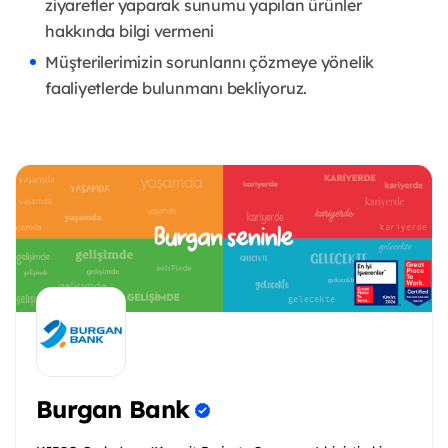
ziyaretler yaparak sunumu yapılan ürünler
hakkında bilgi vermeni
Müşterilerimizin sorunlarını çözmeye yönelik
faaliyetlerde bulunmanı bekliyoruz.
Burgan Bank