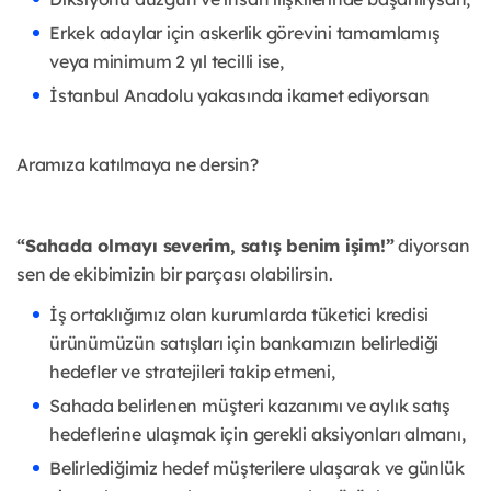
Erkek adaylar için askerlik görevini tamamlamış
veya minimum 2 yıl tecilli ise,
İstanbul Anadolu yakasında ikamet ediyorsan
Aramıza katılmaya ne dersin?
“Sahada olmayı severim, satış benim işim!”
diyorsan
sen de ekibimizin bir parçası olabilirsin.
İş ortaklığımız olan kurumlarda tüketici kredisi
ürünümüzün satışları için bankamızın belirlediği
hedefler ve stratejileri takip etmeni,
Sahada belirlenen müşteri kazanımı ve aylık satış
hedeflerine ulaşmak için gerekli aksiyonları almanı,
Belirlediğimiz hedef müşterilere ulaşarak ve günlük