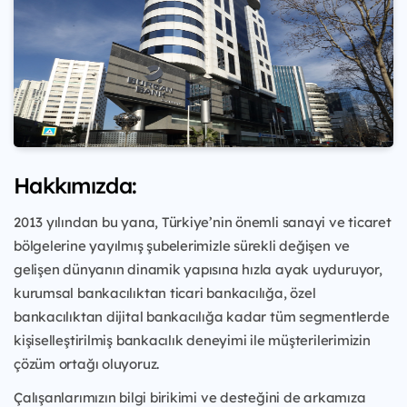
Hakkımızda:
2013 yılından bu yana, Türkiye’nin önemli sanayi ve ticaret
bölgelerine yayılmış şubelerimizle sürekli değişen ve
gelişen dünyanın dinamik yapısına hızla ayak uyduruyor,
kurumsal bankacılıktan ticari bankacılığa, özel
bankacılıktan dijital bankacılığa kadar tüm segmentlerde
kişiselleştirilmiş bankacılık deneyimi ile müşterilerimizin
çözüm ortağı oluyoruz.
Çalışanlarımızın bilgi birikimi ve desteğini de arkamıza