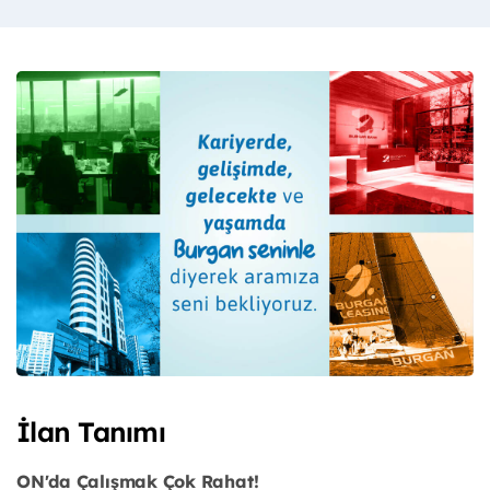
İlan Tanımı
ON'da Çalışmak Çok Rahat!