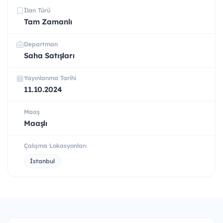
İlan Türü
Tam Zamanlı
Departman
Saha Satışları
Yayınlanma Tarihi
11.10.2024
Maaş
Maaşlı
Çalışma Lokasyonları
İstanbul