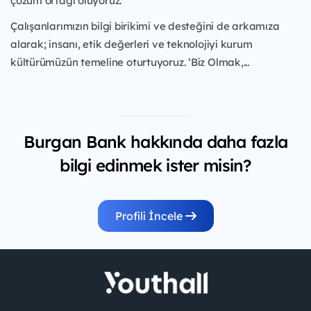
çözüm ortağı oluyoruz.
Çalışanlarımızın bilgi birikimi ve desteğini de arkamıza
alarak; insanı, etik değerleri ve teknolojiyi kurum
kültürümüzün temeline oturtuyoruz. ‘Biz Olmak,...
Burgan Bank hakkında daha fazla
bilgi edinmek ister misin?
Profili İncele