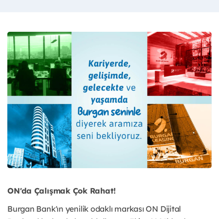
ON'da Çalışmak Çok Rahat!
Burgan Bank'ın yenilik odaklı markası ON Dijital