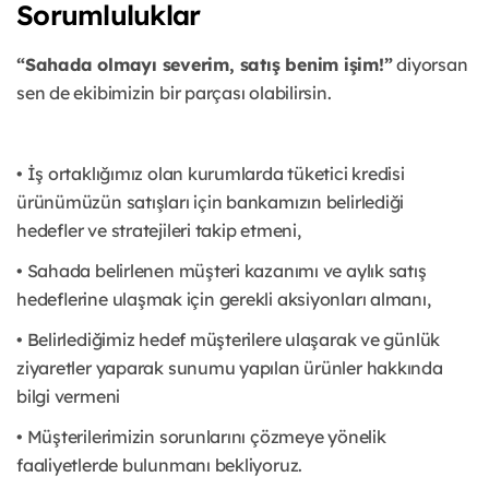
Sorumluluklar
“Sahada olmayı severim, satış benim işim!”
diyorsan
sen de ekibimizin bir parçası olabilirsin.
• İş ortaklığımız olan kurumlarda tüketici kredisi
ürünümüzün satışları için bankamızın belirlediği
hedefler ve stratejileri takip etmeni,
• Sahada belirlenen müşteri kazanımı ve aylık satış
hedeflerine ulaşmak için gerekli aksiyonları almanı,
• Belirlediğimiz hedef müşterilere ulaşarak ve günlük
ziyaretler yaparak sunumu yapılan ürünler hakkında
bilgi vermeni
• Müşterilerimizin sorunlarını çözmeye yönelik
faaliyetlerde bulunmanı bekliyoruz.