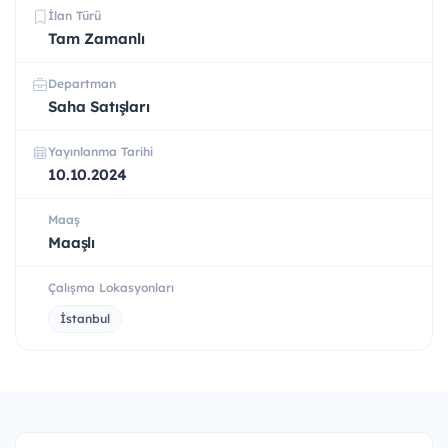
İlan Türü
Tam Zamanlı
Departman
Saha Satışları
Yayınlanma Tarihi
10.10.2024
Maaş
Maaşlı
Çalışma Lokasyonları
İstanbul