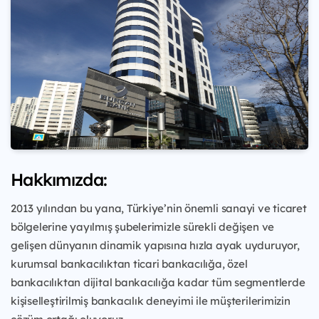
Hakkımızda:
2013 yılından bu yana, Türkiye’nin önemli sanayi ve ticaret
bölgelerine yayılmış şubelerimizle sürekli değişen ve
gelişen dünyanın dinamik yapısına hızla ayak uyduruyor,
kurumsal bankacılıktan ticari bankacılığa, özel
bankacılıktan dijital bankacılığa kadar tüm segmentlerde
kişiselleştirilmiş bankacılık deneyimi ile müşterilerimizin