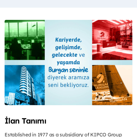
İlan Tanımı
Established in 1977 as a subsidiary of KIPCO Group