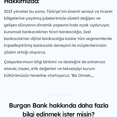
Hakkımızda:
2013 yılından bu yana, Türkiye’nin önemli sanayi ve ticaret
bölgelerine yayılmış şubelerimizle sürekli değişen ve
gelişen dünyanın dinamik yapısına hızla ayak uyduruyor,
kurumsal bankacılıktan ticari bankacılığa, özel
bankacılıktan dijital bankacılığa kadar tüm segmentlerde
kişiselleştirilmiş bankacılık deneyimi ile müşterilerimizin
çözüm ortağı oluyoruz.
Çalışanlarımızın bilgi birikimi ve desteğini de arkamıza
alarak; insanı, etik değerleri ve teknolojiyi kurum
kültürümüzün temeline oturtuyoruz. ‘Biz Olmak,...
Burgan Bank hakkında daha fazla
bilgi edinmek ister misin?