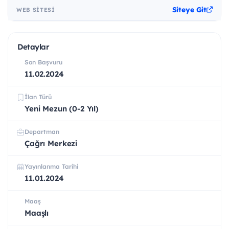
Siteye Git
WEB SITESI
Detaylar
Son Başvuru
11.02.2024
İlan Türü
Yeni Mezun (0-2 Yıl)
Departman
Çağrı Merkezi
Yayınlanma Tarihi
11.01.2024
Maaş
Maaşlı