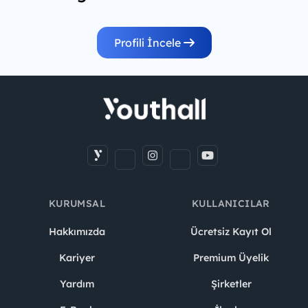
Profili İncele
KURUMSAL
KULLANICILAR
Hakkımızda
Ücretsiz Kayıt Ol
Kariyer
Premium Üyelik
Yardım
Şirketler