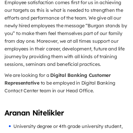
Employee satisfaction comes first for us in achieving
our targets as this is what is needed to strengthen the
efforts and performance of the team. We give all our
newly hired employees the message “Burgan stands by
you” to make them feel themselves part of our family
from day one. Moreover, we at all times support our
employees in their career, development, future and life
journey by providing them with all kinds of training
sessions, seminars and beneficial practices.
We are looking for a
Digital Banking Customer
Representative
to be employed in Digital Banking
Contact Center team in our Head Office.
Aranan Nitelikler
University degree or 4th grade university student,