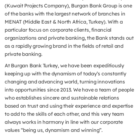
(Kuwait Projects Company), Burgan Bank Group is one
of the banks with the largest network of branches in
MENAT (Middle East & North Africa, Turkey). With a
particular focus on corporate clients, financial
organizations and private banking, the Bank stands out
as a rapidly growing brand in the fields of retail and
private banking.
At Burgan Bank Turkey, we have been expeditiously
keeping up with the dynamism of today’s constantly
changing and advancing world, turning innovations
into opportunities since 2013. We have a team of people
who establishes sincere and sustainable relations
based on trust and using their experience and expertise
to add to the skills of each other, and this very team
always works in harmony in line with our corporate
values “being us, dynamism and winning”.