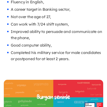
Fluency in English,
A career target in Banking sector,
Not over the age of 27,
Can work with 7/24 shift system,
Improved ability to persuade and communicate on
the phone,
Good computer ability,
Completed his military service for male candidates
or postponed for at least 2 years.