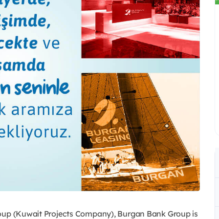
roup (Kuwait Projects Company), Burgan Bank Group is