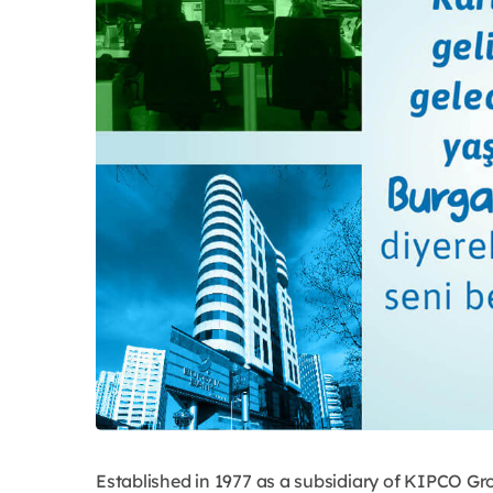
Established in 1977 as a subsidiary of KIPCO G