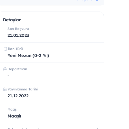
Detaylar
Son Başvuru
21.01.2023
İlan Türü
Yeni Mezun (0-2 Yıl)
Departman
-
Yayınlanma Tarihi
21.12.2022
Maaş
Maaşlı