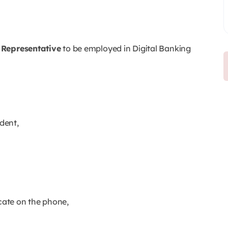
 Representative
to be employed in Digital Banking
dent,
ate on the phone,