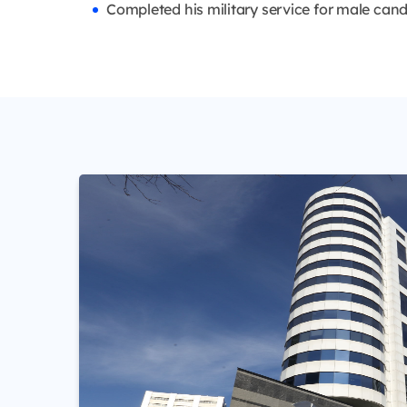
Completed his military service for male cand