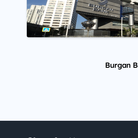
Burgan Ba