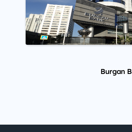
Burgan Ba