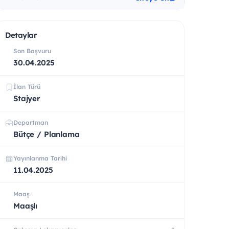
Detaylar
Son Başvuru
30.04.2025
İlan Türü
Stajyer
Departman
Bütçe / Planlama
Yayınlanma Tarihi
11.04.2025
Maaş
Maaşlı