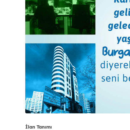
İlan Tanımı