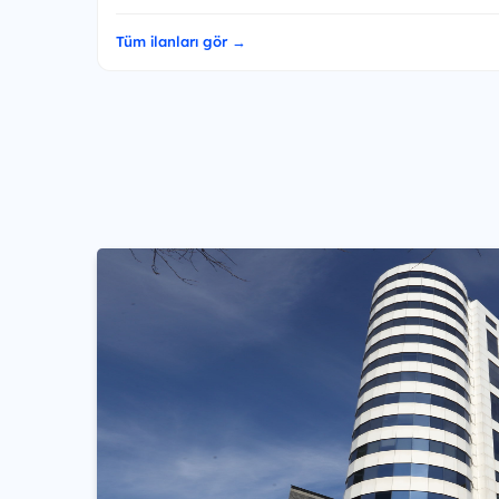
Tüm ilanları gör →