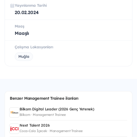
Yayınlanma Tarihi
20.02.2024
Maaş
Maaşlı
Çalışma Lokasyonları
Muğla
Benzer Management Trainee ilanları
Bilkom Digital Leader (2026 Genç Yetenek)
Bilkom · Management Trainee
Next Talent 2026
Coca-Cola İçecek · Management Trainee