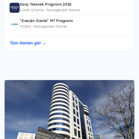
Genç Yetenek Programı 2026
Limak Çimento · Management Trainee
“Enerjim Sizinle” MT Programı
YEDAŞ · Management Trainee
Tüm ilanları gör →