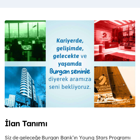
İlan Tanımı
Siz de geleceğe Burgan Bank’ın Young Stars Programı