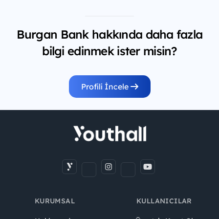
Burgan Bank hakkında daha fazla
bilgi edinmek ister misin?
Profili İncele
KURUMSAL
KULLANICILAR