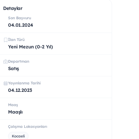
Detaylar
Son Başvuru
04.01.2024
İlan Türü
Yeni Mezun (0-2 Yıl)
Departman
Satış
Yayınlanma Tarihi
04.12.2023
Maaş
Maaşlı
Çalışma Lokasyonları
Kocaeli