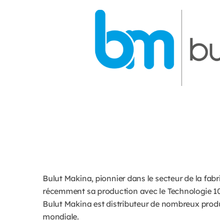
Bulut Makina, pionnier dans le secteur de la fabr
récemment sa production avec le Technologie 1
Bulut Makina est distributeur de nombreux pr
mondiale.