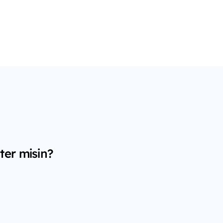
ter misin?