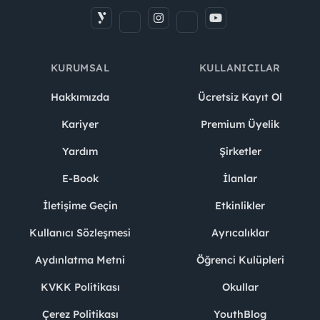
KURUMSAL
KULLANICILAR
Hakkımızda
Ücretsiz Kayıt Ol
Kariyer
Premium Üyelik
Yardım
Şirketler
E-Book
İlanlar
İletişime Geçin
Etkinlikler
Kullanıcı Sözleşmesi
Ayrıcalıklar
Aydınlatma Metni
Öğrenci Kulüpleri
KVKK Politikası
Okullar
Çerez Politikası
YouthBlog