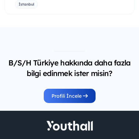
İstanbul
B/S/H Türkiye hakkında daha fazla
bilgi edinmek ister misin?
Profili İncele