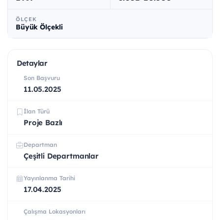
ÖLÇEK
Büyük Ölçekli
Detaylar
Son Başvuru
11.05.2025
İlan Türü
Proje Bazlı
Departman
Çeşitli Departmanlar
Yayınlanma Tarihi
17.04.2025
Çalışma Lokasyonları