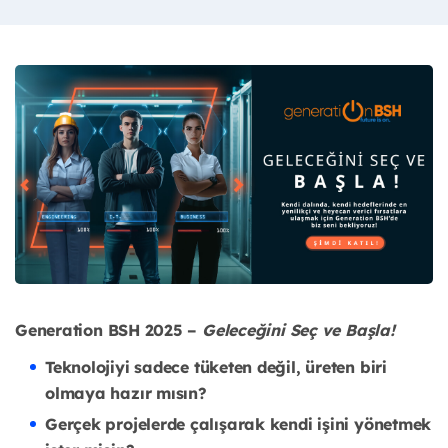
Generation BSH 2025 –
Geleceğini Seç ve Başla!
Teknolojiyi sadece tüketen değil, üreten biri
olmaya hazır mısın?
Gerçek projelerde çalışarak kendi işini yönetmek