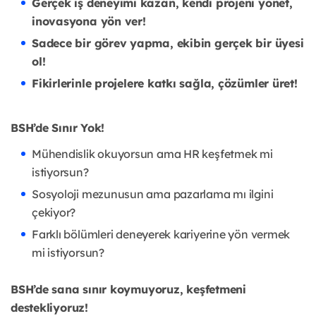
Gerçek iş deneyimi kazan, kendi projeni yönet,
inovasyona yön ver!
Sadece bir görev yapma, ekibin gerçek bir üyesi
ol!
Fikirlerinle projelere katkı sağla, çözümler üret!
BSH’de Sınır Yok!
Mühendislik okuyorsun ama HR keşfetmek mi
istiyorsun?
Sosyoloji mezunusun ama pazarlama mı ilgini
çekiyor?
Farklı bölümleri deneyerek kariyerine yön vermek
mi istiyorsun?
BSH’de sana sınır koymuyoruz, keşfetmeni
destekliyoruz!