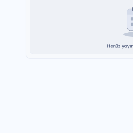
Henüz yayınd