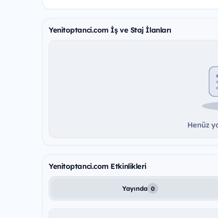
Yenitoptanci.com İş ve Staj İlanları
Henüz ya
Yenitoptanci.com Etkinlikleri
Yayında
0