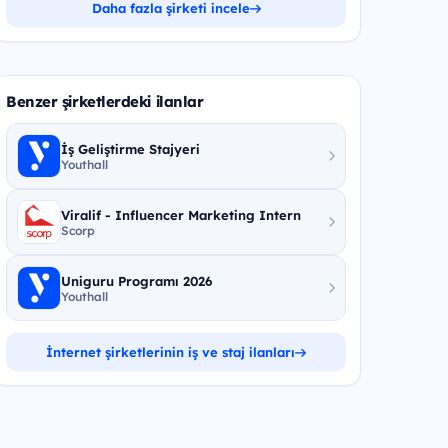
Daha fazla şirketi incele
Benzer şirketlerdeki ilanlar
İş Geliştirme Stajyeri
Youthall
Viralif - Influencer Marketing Intern
Scorp
Uniguru Programı 2026
Youthall
İnternet şirketlerinin iş ve staj ilanları