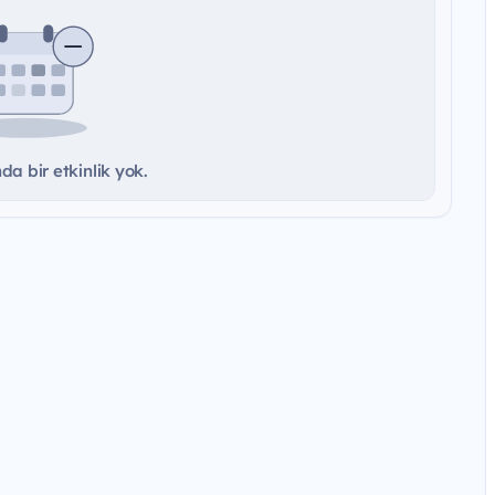
a bir etkinlik yok.