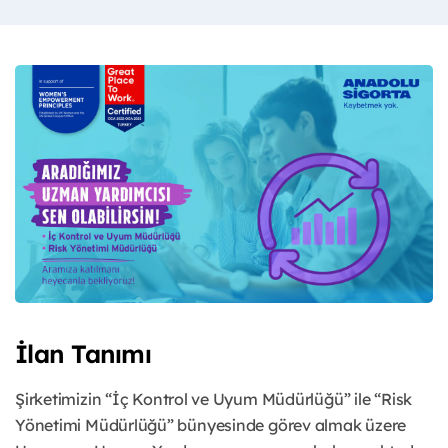
İlan Tanımı
Şirketimizin “İç Kontrol ve Uyum Müdürlüğü” ile “Risk
Yönetimi Müdürlüğü” bünyesinde görev almak üzere