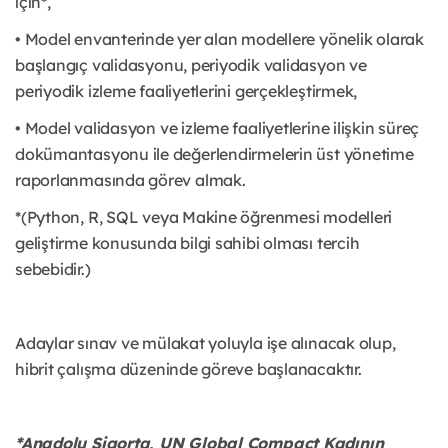
için*,
• Model envanterinde yer alan modellere yönelik olarak
başlangıç validasyonu, periyodik validasyon ve
periyodik izleme faaliyetlerini gerçekleştirmek,
• Model validasyon ve izleme faaliyetlerine ilişkin süreç
dokümantasyonu ile değerlendirmelerin üst yönetime
raporlanmasında görev almak.
*(Python, R, SQL veya Makine öğrenmesi modelleri
geliştirme konusunda bilgi sahibi olması tercih
sebebidir.)
Adaylar sınav ve mülakat yoluyla işe alınacak olup,
hibrit çalışma düzeninde göreve başlanacaktır.
*Anadolu Sigorta, UN Global Compact Kadının