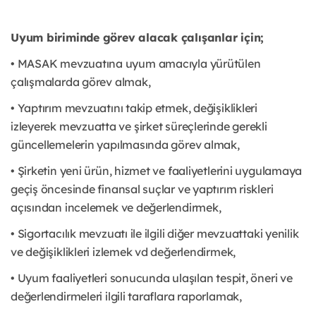
Uyum biriminde görev alacak çalışanlar için;
• MASAK mevzuatına uyum amacıyla yürütülen
çalışmalarda görev almak,
• Yaptırım mevzuatını takip etmek, değişiklikleri
izleyerek mevzuatta ve şirket süreçlerinde gerekli
güncellemelerin yapılmasında görev almak,
• Şirketin yeni ürün, hizmet ve faaliyetlerini uygulamaya
geçiş öncesinde finansal suçlar ve yaptırım riskleri
açısından incelemek ve değerlendirmek,
• Sigortacılık mevzuatı ile ilgili diğer mevzuattaki yenilik
ve değişiklikleri izlemek vd değerlendirmek,
• Uyum faaliyetleri sonucunda ulaşılan tespit, öneri ve
değerlendirmeleri ilgili taraflara raporlamak,