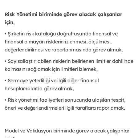
Risk Yönetimi biriminde görev alacak çalışanlar
için,
• Şirketin risk kataloğu doğrultusunda finansal ve
finansal olmayan risklerin izlenmesi, ölçülmesi,
değerlendirilmesi ve raporlanmasında görev almak,
• Sayısallaştırılabilen risklerin belirlenen limitler dahilinde
kalmasını sağlamak için limitleri izlemek,
• Sermaye yeterliliği ve ilgili diğer finansal
hesaplamalarda görev almak,
• Risk yönetimi faaliyetleri sonucunda ulaşılan tespit,
öneri ve değerlendirmeleri ilgili taraflara raporlamak.
Model ve Validasyon biriminde görev alacak çalışanlar