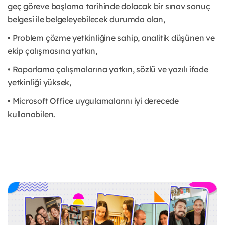
geç göreve başlama tarihinde dolacak bir sınav sonuç
belgesi ile belgeleyebilecek durumda olan,
• Problem çözme yetkinliğine sahip, analitik düşünen ve
ekip çalışmasına yatkın,
• Raporlama çalışmalarına yatkın, sözlü ve yazılı ifade
yetkinliği yüksek,
• Microsoft Office uygulamalarını iyi derecede
kullanabilen.