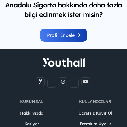
Anadolu Sigorta hakkında daha fazla
bilgi edinmek ister misin?
Profili İncele
KURUMSAL
KULLANICILAR
Hakkımızda
Ücretsiz Kayıt Ol
Kariyer
Premium Üyelik