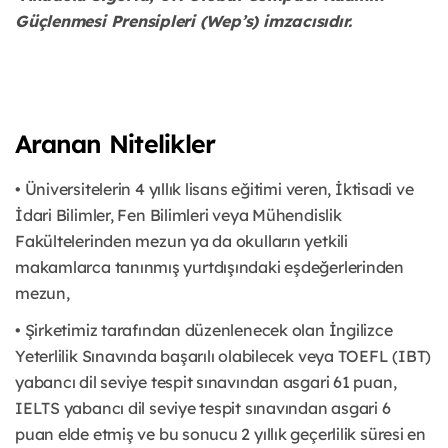
Güçlenmesi Prensipleri (Wep’s) imzacısıdır.
Aranan Nitelikler
• Üniversitelerin 4 yıllık lisans eğitimi veren, İktisadi ve
İdari Bilimler, Fen Bilimleri veya Mühendislik
Fakültelerinden mezun ya da okulların yetkili
makamlarca tanınmış yurtdışındaki eşdeğerlerinden
mezun,
• Şirketimiz tarafından düzenlenecek olan İngilizce
Yeterlilik Sınavında başarılı olabilecek veya TOEFL (IBT)
yabancı dil seviye tespit sınavından asgari 61 puan,
IELTS yabancı dil seviye tespit sınavından asgari 6
puan elde etmiş ve bu sonucu 2 yıllık geçerlilik süresi en