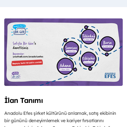
İlan Tanımı
Anadolu Efes şirket kültürünü anlamak, satış ekibinin
bir gününü deneyimlemek ve kariyer fırsatlarını