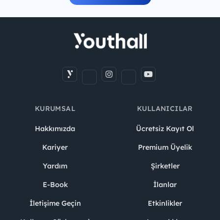
KURUMSAL
KULLANICILAR
Hakkımızda
Ücretsiz Kayıt Ol
Kariyer
Premium Üyelik
Yardım
Şirketler
E-Book
İlanlar
İletişime Geçin
Etkinlikler