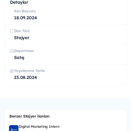
Detaylar
Son Başvuru
18.09.2024
İlan Türü
Stajyer
Departman
Satış
Yayınlanma Tarihi
23.08.2024
Benzer Stajyer ilanları
Digital Marketing Intern