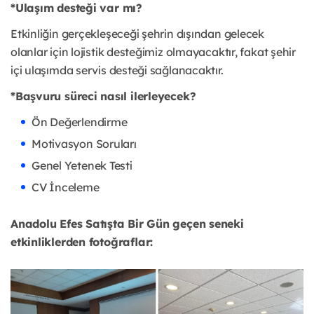
*Ulaşım desteği var mı?
Etkinliğin gerçekleşeceği şehrin dışından gelecek
olanlar için lojistik desteğimiz olmayacaktır, fakat şehir
içi ulaşımda servis desteği sağlanacaktır.
*Başvuru süreci nasıl ilerleyecek?
Ön Değerlendirme
Motivasyon Soruları
Genel Yetenek Testi
CV İnceleme
Anadolu Efes Satışta Bir Gün geçen seneki
etkinliklerden fotoğraflar: