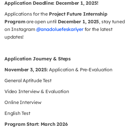
Application Deadline: December 1, 2025!
Applications for the
Project Future Internship
Program
are open until
December 1, 2025
, stay tuned
on Instagram
@anadoluefeskariyer
for the latest
updates!
Application Journey & Steps
November 3, 2025:
Application & Pre-Evaluation
General Aptitude Test
Video Interview & Evaluation
Online Interview
English Test
Program Start: March 2026