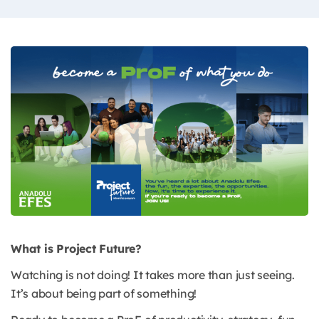
What is Project Future?
Watching is not doing! It takes more than just seeing.
It’s about being part of something!