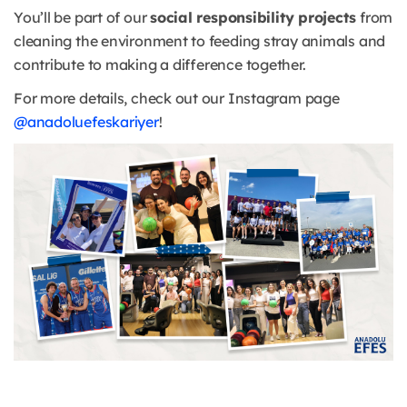
You’ll be part of our
social responsibility projects
from
cleaning the environment to feeding stray animals and
contribute to making a difference together.
For more details, check out our Instagram page
@anadoluefeskariyer
!