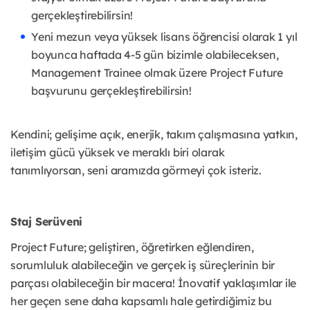
gerçekleştirebilirsin!
Yeni mezun veya yüksek lisans öğrencisi olarak 1 yıl
boyunca haftada 4-5 gün bizimle olabileceksen,
Management Trainee olmak üzere Project Future
başvurunu gerçekleştirebilirsin!
Kendini; gelişime açık, enerjik, takım çalışmasına yatkın,
iletişim gücü yüksek ve meraklı biri olarak
tanımlıyorsan, seni aramızda görmeyi çok isteriz.
Staj Serüveni
Project Future; geliştiren, öğretirken eğlendiren,
sorumluluk alabileceğin ve gerçek iş süreçlerinin bir
parçası olabileceğin bir macera! İnovatif yaklaşımlar ile
her geçen sene daha kapsamlı hale getirdiğimiz bu