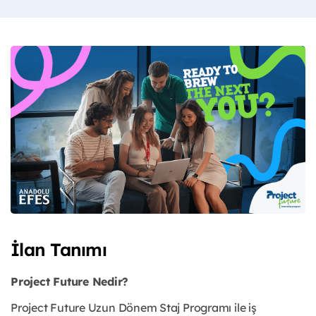
İlan Tanımı
Project Future Nedir?
Project Future Uzun Dönem Staj Programı ile iş