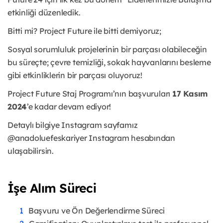
etkinliği düzenledik.
Bitti mi? Project Future ile bitti demiyoruz;
Sosyal sorumluluk projelerinin bir parçası olabileceğin
bu süreçte; çevre temizliği, sokak hayvanlarını besleme
gibi etkinliklerin bir parçası oluyoruz!
Project Future Staj Programı’nın başvuruları
17 Kasım
2024
’e kadar devam ediyor!
Detaylı bilgiye Instagram sayfamız
@anadoluefeskariyer Instagram hesabından
ulaşabilirsin.
İşe Alım Süreci
Başvuru ve Ön Değerlendirme Süreci