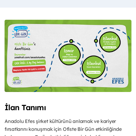
İlan Tanımı
Anadolu Efes şirket kültürünü anlamak ve kariyer
fırsatlarını konuşmak için Ofiste Bir Gün etkinliğinde