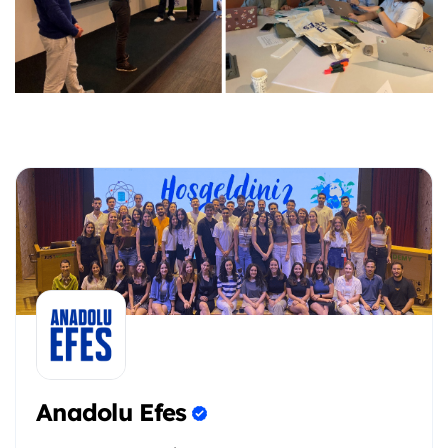
Anadolu Efes