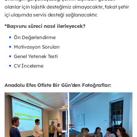
olanlar için lojistik desteğimiz olmayacaktır, fakat şehir
içi ulaşımda servis desteği sağlanacaktır.
*Başvuru süreci nasıl ilerleyecek?
Ön Değerlendirme
Motivasyon Soruları
Genel Yetenek Testi
CV İnceleme
Anadolu Efes Ofiste Bir Gün’den Fotoğraflar: