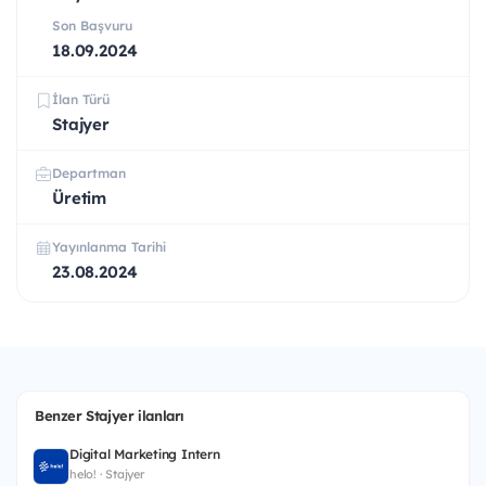
Son Başvuru
18.09.2024
İlan Türü
Stajyer
Departman
Üretim
Yayınlanma Tarihi
23.08.2024
Benzer Stajyer ilanları
Digital Marketing Intern
helo! · Stajyer