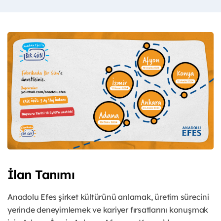
İlan Tanımı
Anadolu Efes şirket kültürünü anlamak, üretim sürecini
yerinde deneyimlemek ve kariyer fırsatlarını konuşmak