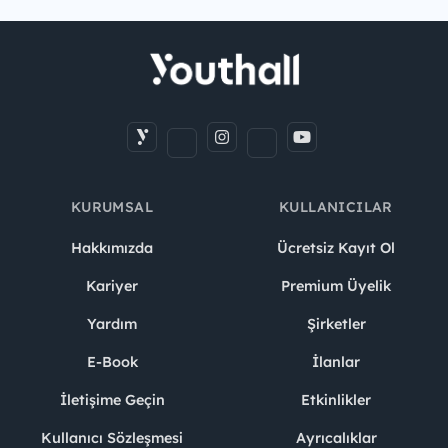
KURUMSAL
KULLANICILAR
Hakkımızda
Ücretsiz Kayıt Ol
Kariyer
Premium Üyelik
Yardım
Şirketler
E-Book
İlanlar
İletişime Geçin
Etkinlikler
Kullanıcı Sözleşmesi
Ayrıcalıklar