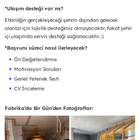
*Ulaşım desteği var mı?
Etkinliğin gerçekleşeceği şehrin dışından gelecek
olanlar için lojistik desteğimiz olmayacaktır, fakat şehir
içi ulaşımda servis desteği sağlanacaktır. :)
*Başvuru süreci nasıl ilerleyecek?
Ön Değerlendirme
Motivasyon Soruları
Genel Yetenek Testi
CV İnceleme
Fabrika’da Bir Gün’den Fotoğraflar: