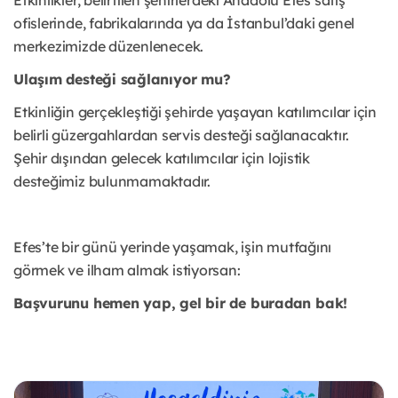
Etkinlikler, belirtilen şehirlerdeki Anadolu Efes satış
ofislerinde, fabrikalarında ya da İstanbul’daki genel
merkezimizde düzenlenecek.
Ulaşım desteği sağlanıyor mu?
Etkinliğin gerçekleştiği şehirde yaşayan katılımcılar için
belirli güzergahlardan servis desteği sağlanacaktır.
Şehir dışından gelecek katılımcılar için lojistik
desteğimiz bulunmamaktadır.
Efes’te bir günü yerinde yaşamak, işin mutfağını
görmek ve ilham almak istiyorsan:
Başvurunu hemen yap, gel bir de buradan bak!