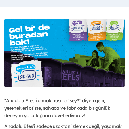
“Anadolu Efesli olmak nasıl bi’ şey?” diyen genç
yetenekleri ofiste, sahada ve fabrikada bir günlük
deneyim yolculuğuna davet ediyoruz!
Anadolu Efes’i sadece uzaktan izlemek değil, yaşamak