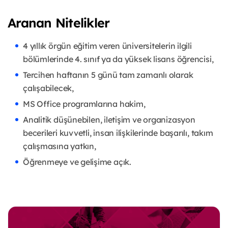
Aranan Nitelikler
4 yıllık örgün eğitim veren üniversitelerin ilgili
bölümlerinde 4. sınıf ya da yüksek lisans öğrencisi,
Tercihen haftanın 5 günü tam zamanlı olarak
çalışabilecek,
MS Office programlarına hakim,
Analitik düşünebilen, iletişim ve organizasyon
becerileri kuvvetli, insan ilişkilerinde başarılı, takım
çalışmasına yatkın,
Öğrenmeye ve gelişime açık.