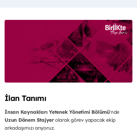
İlan Tanımı
İnsan Kaynakları Yetenek Yönetimi Bölümü
'nde
Uzun Dönem Stajyer
olarak görev yapacak ekip
arkadaşımızı arıyoruz.