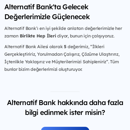
Alternatif Bank'ta Gelecek
Değerlerimizle Güçlenecek
Alternatif Bank’ı en iyi şekilde anlatan değerlerimizle her
zaman
Birlikte Hep İleri
diyor, bunun için çalışıyoruz.
Alternatif Bank Ailesi olarak
5
değerimiz, “İlkleri
Gerçekleştiririz, Yorulmadan Çalışırız, Çözüme Ulaştırırız,
İçtenlikle Yaklaşırız ve Müşterilerimizi Sahipleniriz”. Tüm
bunlar bizim değerlerimizi oluşturuyor.
Alternatif Bank hakkında daha fazla
bilgi edinmek ister misin?