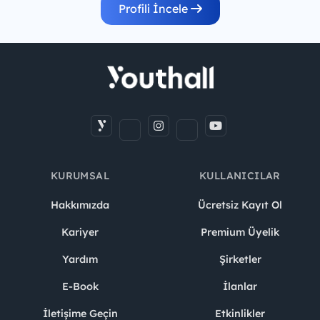
Profili İncele
KURUMSAL
KULLANICILAR
Hakkımızda
Ücretsiz Kayıt Ol
Kariyer
Premium Üyelik
Yardım
Şirketler
E-Book
İlanlar
İletişime Geçin
Etkinlikler