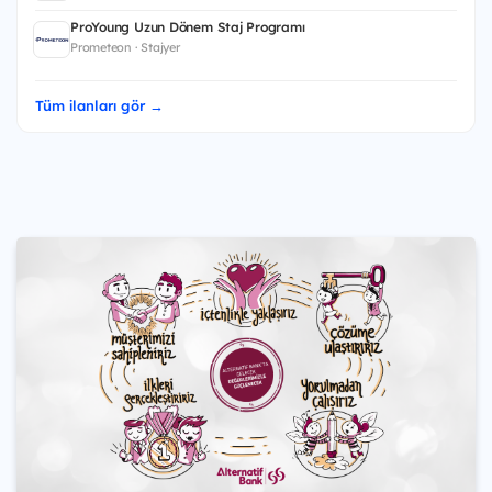
ProYoung Uzun Dönem Staj Programı
Prometeon · Stajyer
Tüm ilanları gör →