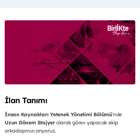
İlan Tanımı
İnsan Kaynakları Yetenek Yönetimi Bölümü
'nde
Uzun Dönem Stajyer
olarak görev yapacak ekip
arkadaşımızı arıyoruz.