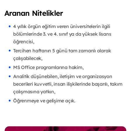
Aranan Nitelikler
4 yıllık örgün eğitim veren üniversitelerin ilgili
bölümlerinde 3. ve 4. sınıf ya da yüksek lisans
öğrencisi,
Tercihen haftanın 5 günü tam zamanlı olarak
çalışabilecek,
MS Office programlarına hakim,
Analitik düşünebilen, iletişim ve organizasyon
becerileri kuvvetli, insan ilişkilerinde başarılı, takım
çalışmasına yatkın,
Öğrenmeye ve gelişime açık.