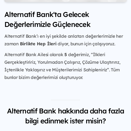
Alternatif Bank'ta Gelecek
Değerlerimizle Güçlenecek
Alternatif Bank’ı en iyi şekilde anlatan değerlerimizle her
zaman
Birlikte Hep İleri
diyor, bunun için çalışıyoruz.
Alternatif Bank Ailesi olarak
5
değerimiz, “İlkleri
Gerçekleştiririz, Yorulmadan Çalışırız, Çözüme Ulaştırırız,
İçtenlikle Yaklaşırız ve Müşterilerimizi Sahipleniriz”. Tüm
bunlar bizim değerlerimizi oluşturuyor.
Alternatif Bank hakkında daha fazla
bilgi edinmek ister misin?