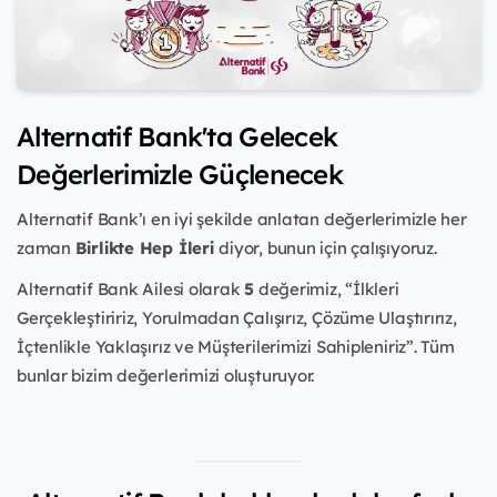
Alternatif Bank'ta Gelecek
Değerlerimizle Güçlenecek
Alternatif Bank’ı en iyi şekilde anlatan değerlerimizle her
zaman
Birlikte Hep İleri
diyor, bunun için çalışıyoruz.
Alternatif Bank Ailesi olarak
5
değerimiz, “İlkleri
Gerçekleştiririz, Yorulmadan Çalışırız, Çözüme Ulaştırırız,
İçtenlikle Yaklaşırız ve Müşterilerimizi Sahipleniriz”. Tüm
bunlar bizim değerlerimizi oluşturuyor.