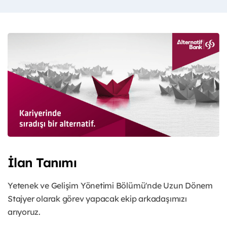
İlan Tanımı
Yetenek ve Gelişim Yönetimi Bölümü'nde Uzun Dönem
Stajyer olarak görev yapacak ekip arkadaşımızı
arıyoruz.