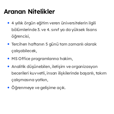
Aranan Nitelikler
4 yıllık örgün eğitim veren üniversitelerin ilgili
bölümlerinde 3. ve 4. sınıf ya da yüksek lisans
öğrencisi,
Tercihen haftanın 5 günü tam zamanlı olarak
çalışabilecek,
MS Office programlarına hakim,
Analitik düşünebilen, iletişim ve organizasyon
becerileri kuvvetli, insan ilişkilerinde başarılı, takım
çalışmasına yatkın,
Öğrenmeye ve gelişime açık.