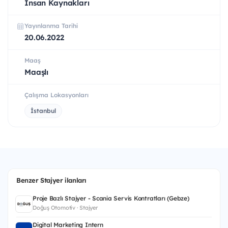
İnsan Kaynakları
Yayınlanma Tarihi
20.06.2022
Maaş
Maaşlı
Çalışma Lokasyonları
İstanbul
Benzer Stajyer ilanları
Proje Bazlı Stajyer - Scania Servis Kontratları (Gebze)
Doğuş Otomotiv · Stajyer
Digital Marketing Intern