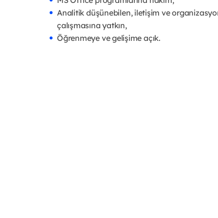
Analitik düşünebilen, iletişim ve organizasyon 
çalışmasına yatkın,
Öğrenmeye ve gelişime açık.