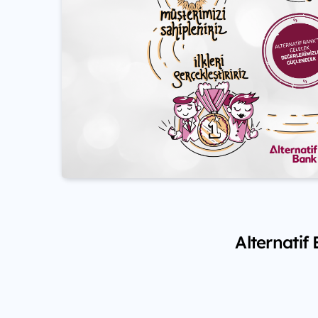
Alternatif