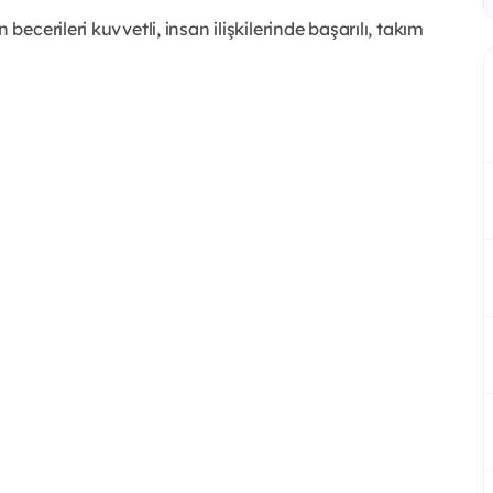
becerileri kuvvetli, insan ilişkilerinde başarılı, takım