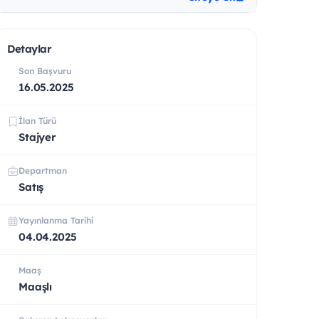
Detaylar
Son Başvuru
16.05.2025
İlan Türü
Stajyer
Departman
Satış
Yayınlanma Tarihi
04.04.2025
Maaş
Maaşlı