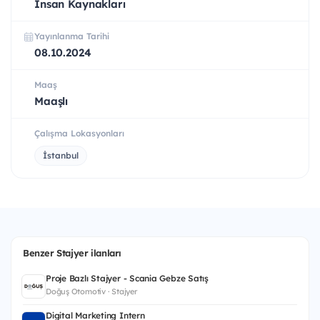
İnsan Kaynakları
Yayınlanma Tarihi
08.10.2024
Maaş
Maaşlı
Çalışma Lokasyonları
İstanbul
Benzer Stajyer ilanları
Proje Bazlı Stajyer - Scania Gebze Satış
Doğuş Otomotiv · Stajyer
Digital Marketing Intern