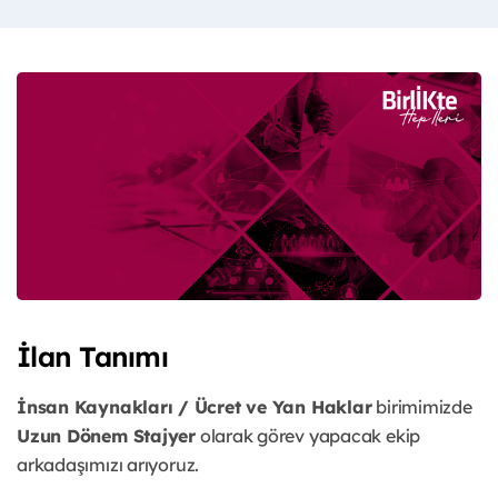
İlan Tanımı
İnsan Kaynakları / Ücret ve Yan Haklar
birimimizde
Uzun Dönem Stajyer
olarak görev yapacak ekip
arkadaşımızı arıyoruz.