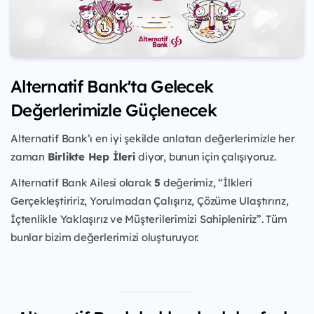
Alternatif Bank'ta Gelecek
Değerlerimizle Güçlenecek
Alternatif Bank’ı en iyi şekilde anlatan değerlerimizle her
zaman
Birlikte Hep İleri
diyor, bunun için çalışıyoruz.
Alternatif Bank Ailesi olarak
5
değerimiz, “İlkleri
Gerçekleştiririz, Yorulmadan Çalışırız, Çözüme Ulaştırırız,
İçtenlikle Yaklaşırız ve Müşterilerimizi Sahipleniriz”. Tüm
bunlar bizim değerlerimizi oluşturuyor.