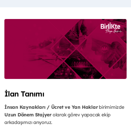
İlan Tanımı
İnsan Kaynakları / Ücret ve Yan Haklar
birimimizde
Uzun Dönem Stajyer
olarak görev yapacak ekip
arkadaşımızı arıyoruz.