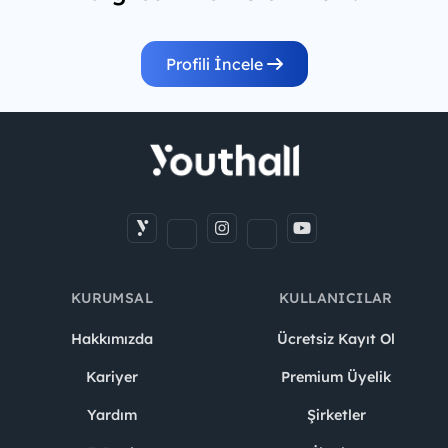
Profili İncele
KURUMSAL
KULLANICILAR
Hakkımızda
Ücretsiz Kayıt Ol
Kariyer
Premium Üyelik
Yardım
Şirketler