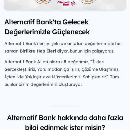
Alternatif Bank'ta Gelecek
Değerlerimizle Güçlenecek
Alternatif Bank’ı en iyi şekilde anlatan değerlerimizle her
zaman
Birlikte Hep İleri
diyor, bunun için çalışıyoruz.
Alternatif Bank Ailesi olarak
5
değerimiz, “İlkleri
Gerçekleştiririz, Yorulmadan Çalışırız, Çözüme Ulaştırırız,
İçtenlikle Yaklaşırız ve Müşterilerimizi Sahipleniriz”. Tüm
bunlar bizim değerlerimizi oluşturuyor.
Alternatif Bank hakkında daha fazla
bilgi edinmek ister misin?