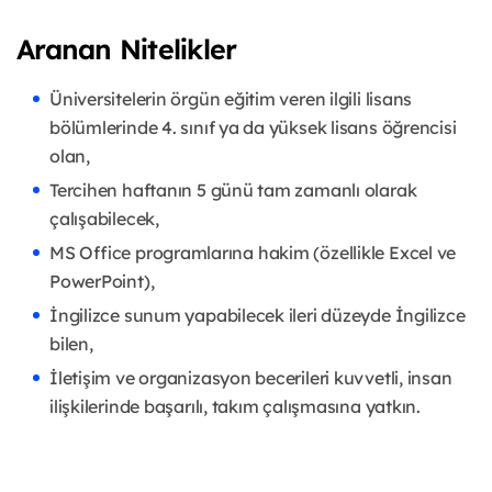
Aranan Nitelikler
Üniversitelerin örgün eğitim veren ilgili lisans
bölümlerinde 4. sınıf ya da yüksek lisans öğrencisi
olan,
Tercihen haftanın 5 günü tam zamanlı olarak
çalışabilecek,
MS Office programlarına hakim (özellikle Excel ve
PowerPoint),
İngilizce sunum yapabilecek ileri düzeyde İngilizce
bilen,
İletişim ve organizasyon becerileri kuvvetli, insan
ilişkilerinde başarılı, takım çalışmasına yatkın.