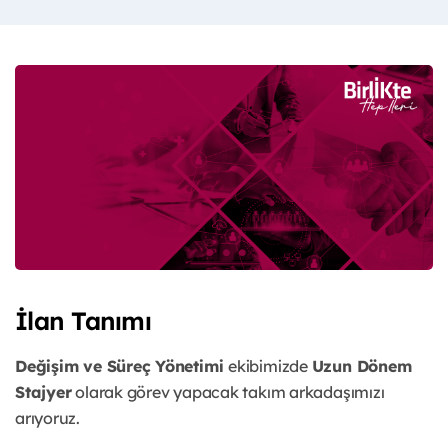
İlan Tanımı
Değişim ve Süreç Yönetimi
ekibimizde
Uzun Dönem
Stajyer
olarak görev yapacak takım arkadaşımızı
arıyoruz.