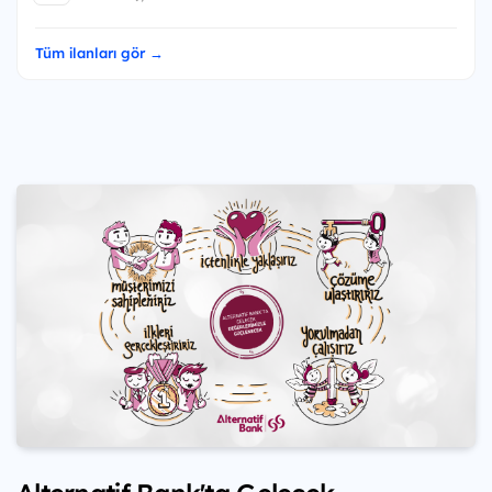
Tüm ilanları gör →