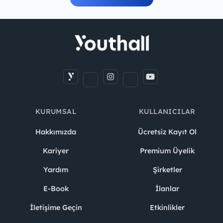
KURUMSAL
KULLANICILAR
Hakkımızda
Ücretsiz Kayıt Ol
Kariyer
Premium Üyelik
Yardım
Şirketler
E-Book
İlanlar
İletişime Geçin
Etkinlikler