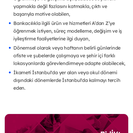
yapmakla değil fazlasını katmakla, çıktı ve
başarıyla motive olabilen,
Bankacılıkla ilgili ürün ve hizmetleri A’dan Z’ye
öğrenmek istiyen, süreç modelleme, değişim ve iş
iyileştirme faaliyetlerine ilgi duyan,
Dönemsel olarak veya haftanın belirli günlerinde
ofiste ve şubelerde çalışmaya ve şehir içi farklı
lokasyonlarda görevlendirmeye adapte olabilecek,
İkameti İstanbul'da yer alan veya okul dönemi
dışındaki dönemlerde İstanbul'da kalmayı tercih
eden.